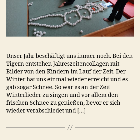
Unser Jahr beschäftigt uns immer noch. Bei den
Tigern entstehen Jahreszeitencollagen mit
Bilder von den Kindern im Lauf der Zeit. Der
Winter hat uns einmal wieder erreicht und es
gab sogar Schnee. So war es an der Zeit
Winterlieder zu singen und vor allem den
frischen Schnee zu genießen, bevor er sich
wieder verabschiedet und […]