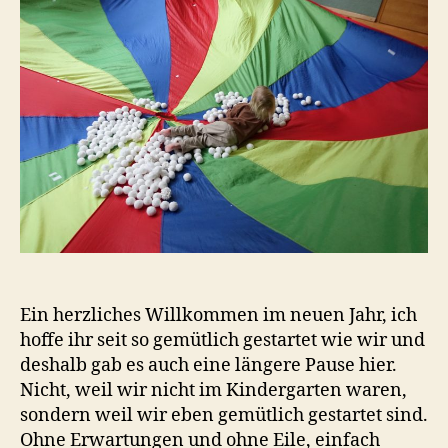
Jahr
Ein herzliches Willkommen im neuen Jahr, ich
hoffe ihr seit so gemütlich gestartet wie wir und
deshalb gab es auch eine längere Pause hier.
Nicht, weil wir nicht im Kindergarten waren,
sondern weil wir eben gemütlich gestartet sind.
Ohne Erwartungen und ohne Eile, einfach