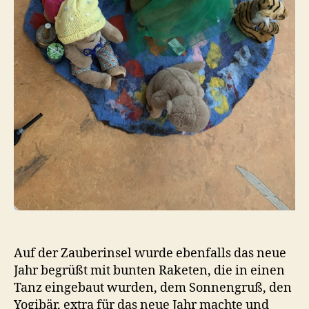
Auf der Zauberinsel wurde ebenfalls das neue
Jahr begrüßt mit bunten Raketen, die in einen
Tanz eingebaut wurden, dem Sonnengruß, den
Yogibär, extra für das neue Jahr machte und