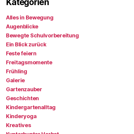
Kategorien
Alles in Bewegung
Augenblicke
Bewegte Schulvorbereitung
Ein Blick zurück
Feste feiern
Freitagsmomente
Frühling
Galerie
Gartenzauber
Geschichten
Kindergartenalltag
Kinderyoga
Kreatives