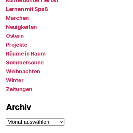
Kunterbunter Herbst
Lernen mit Spaß
Märchen
Neuigkeiten
Ostern
Projekte
Räume in Raum
Sommersonne
Weihnachten
Winter
Zeitungen
Archiv
Archiv