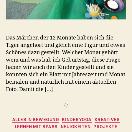
Das Märchen der 12 Monate haben sich die
Tiger angehört und gleich eine Figur und etwas
Schönes dazu gestellt. Welcher Monat gehört
wem und was hab ich Geburtstag, diese Frage
haben wir auch den Kinder gestellt und sie
konnten sich ein Blatt mit Jahreszeit und Monat
bemalen und natürlich mit einem aktuellen
Foto. Damit die […]
Kategorien
ALLES IN BEWEGUNG
KINDERYOGA
KREATIVES
LERNEN MIT SPASS
NEUIGKEITEN
PROJEKTE