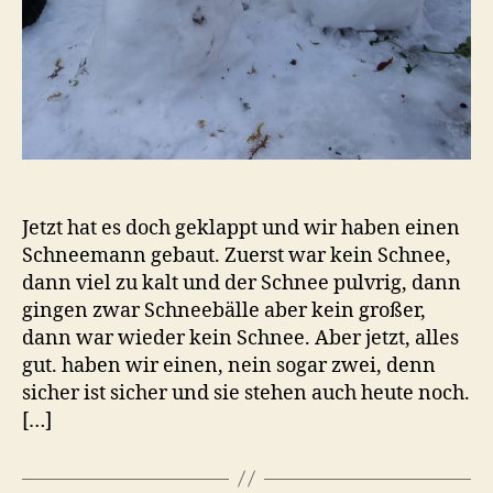
Jetzt hat es doch geklappt und wir haben einen
Schneemann gebaut. Zuerst war kein Schnee,
dann viel zu kalt und der Schnee pulvrig, dann
gingen zwar Schneebälle aber kein großer,
dann war wieder kein Schnee. Aber jetzt, alles
gut. haben wir einen, nein sogar zwei, denn
sicher ist sicher und sie stehen auch heute noch.
[…]