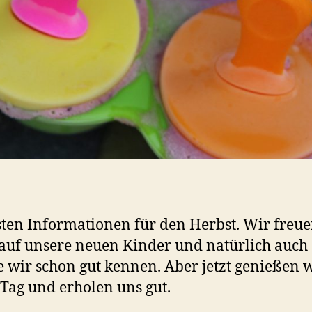
sten Informationen für den Herbst. Wir freu
auf unsere neuen Kinder und natürlich auch
ie wir schon gut kennen. Aber jetzt genießen w
 Tag und erholen uns gut.