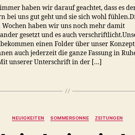
immer haben wir darauf geachtet, dass es de
n bei uns gut geht und sie sich wohl fühlen.D
n Wochen haben wir uns noch mehr damit
ander gesetzt und es auch verschriftlicht.Uns
 bekommen einen Folder über unser Konzept
nnen auch jederzeit die ganze Fassung in Ruh
Mit unserer Unterschrift in der […]
Kategorien
NEUIGKEITEN
SOMMERSONNE
ZEITUNGEN
V