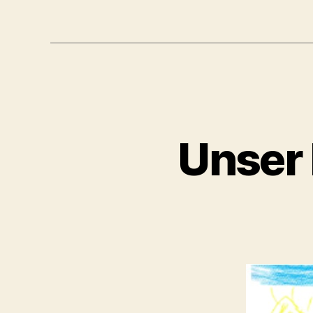
Unser