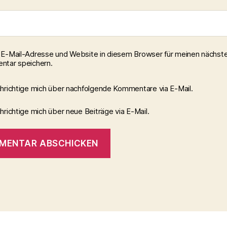
E-Mail-Adresse und Website in diesem Browser für meinen nächst
tar speichern.
hrichtige mich über nachfolgende Kommentare via E-Mail.
richtige mich über neue Beiträge via E-Mail.