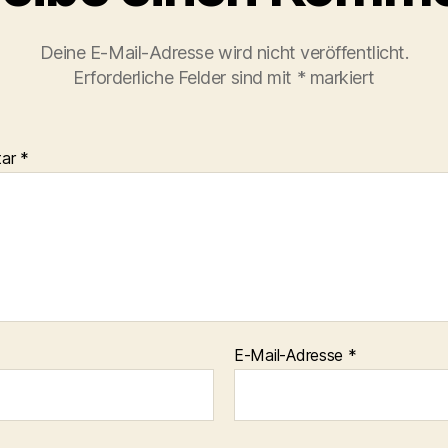
Deine E-Mail-Adresse wird nicht veröffentlicht.
Erforderliche Felder sind mit
*
markiert
tar
*
E-Mail-Adresse
*