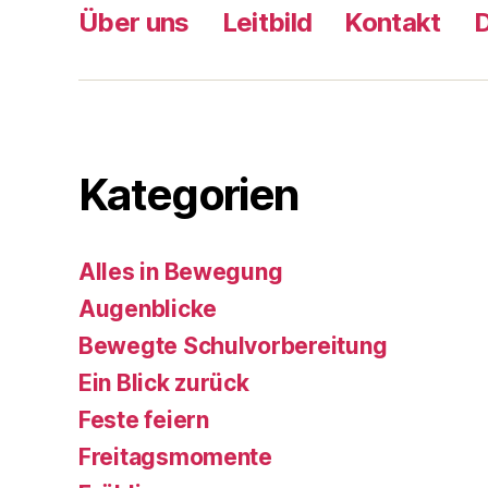
Über uns
Leitbild
Kontakt
Kategorien
Alles in Bewegung
Augenblicke
Bewegte Schulvorbereitung
Ein Blick zurück
Feste feiern
Freitagsmomente