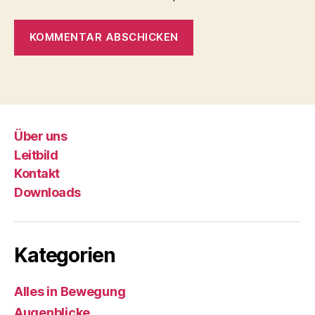
Über uns
Leitbild
Kontakt
Downloads
Kategorien
Alles in Bewegung
Augenblicke