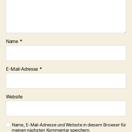
Name
*
E-Mail-Adresse
*
Website
Name, E-Mail-Adresse und Website in diesem Browser für
meinen nächsten Kommentar speichern.