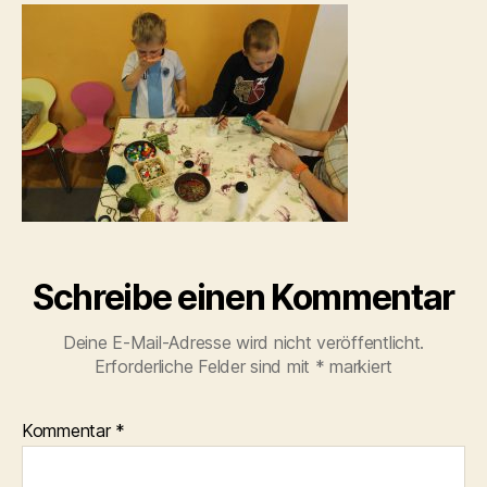
Schreibe einen Kommentar
Deine E-Mail-Adresse wird nicht veröffentlicht.
Erforderliche Felder sind mit
*
markiert
Kommentar
*