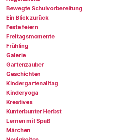
Bewegte Schulvorbereitung
Ein Blick zurück
Feste feiern
Freitagsmomente
Frühling
Galerie
Gartenzauber
Geschichten
Kindergartenalltag
Kinderyoga
Kreatives
Kunterbunter Herbst
Lernen mit Spaß
Märchen
Neuigkeiten