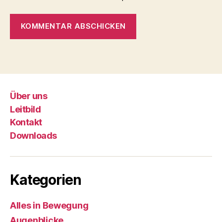
Über uns
Leitbild
Kontakt
Downloads
Kategorien
Alles in Bewegung
Augenblicke