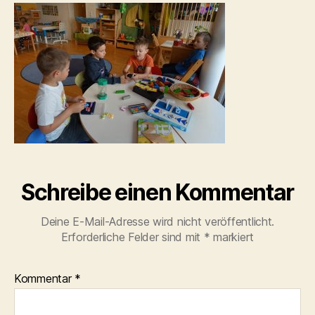
Schreibe einen Kommentar
Deine E-Mail-Adresse wird nicht veröffentlicht.
Erforderliche Felder sind mit
*
markiert
Kommentar
*