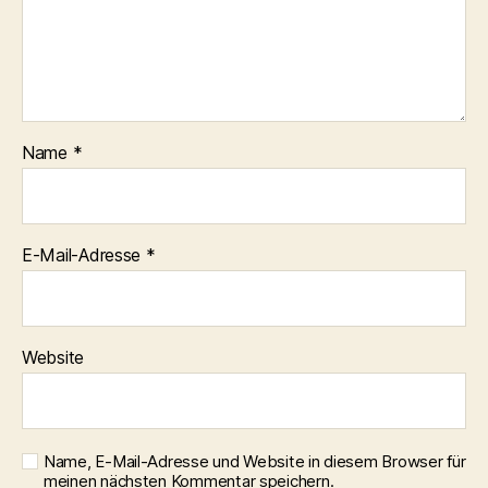
Name
*
E-Mail-Adresse
*
Website
Name, E-Mail-Adresse und Website in diesem Browser für
meinen nächsten Kommentar speichern.