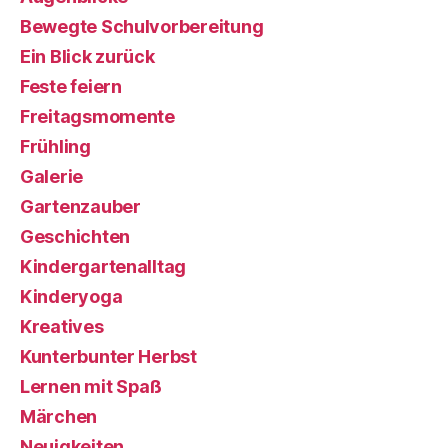
Bewegte Schulvorbereitung
Ein Blick zurück
Feste feiern
Freitagsmomente
Frühling
Galerie
Gartenzauber
Geschichten
Kindergartenalltag
Kinderyoga
Kreatives
Kunterbunter Herbst
Lernen mit Spaß
Märchen
Neuigkeiten