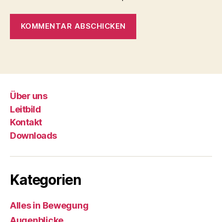
Über uns
Leitbild
Kontakt
Downloads
Kategorien
Alles in Bewegung
Augenblicke