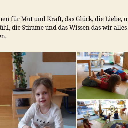
ehen für Mut und Kraft, das Glück, die Liebe, 
ühl, die Stimme und das Wissen das wir alles
en.