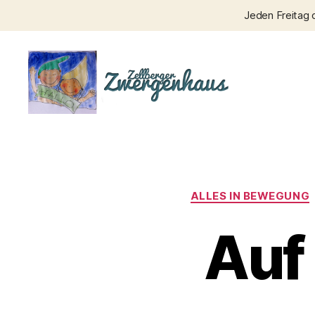
Jeden Freitag 
Zellberger
Zwergenhaus
ALLES IN BEWEGUNG
Auf