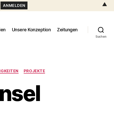
▲
ien
Unsere Konzeption
Zeitungen
Suchen
IGKEITEN
PROJEKTE
nsel