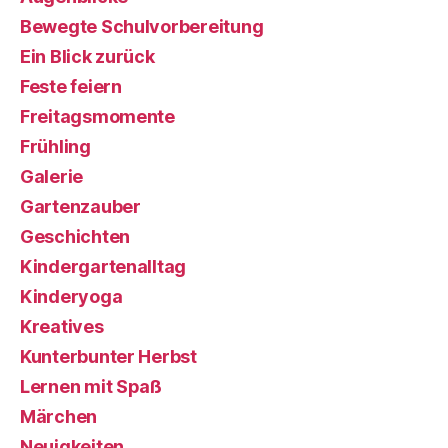
Bewegte Schulvorbereitung
Ein Blick zurück
Feste feiern
Freitagsmomente
Frühling
Galerie
Gartenzauber
Geschichten
Kindergartenalltag
Kinderyoga
Kreatives
Kunterbunter Herbst
Lernen mit Spaß
Märchen
Neuigkeiten