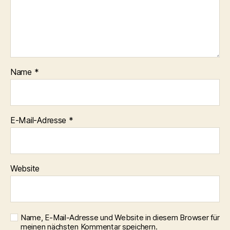
Name
*
E-Mail-Adresse
*
Website
Name, E-Mail-Adresse und Website in diesem Browser für
meinen nächsten Kommentar speichern.