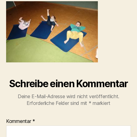
Schreibe einen Kommentar
Deine E-Mail-Adresse wird nicht veröffentlicht.
Erforderliche Felder sind mit
*
markiert
Kommentar
*