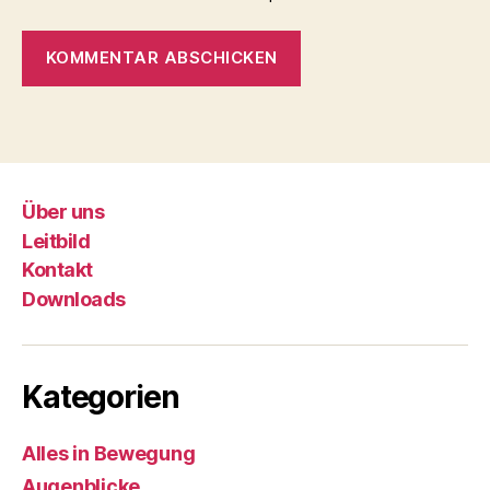
Über uns
Leitbild
Kontakt
Downloads
Kategorien
Alles in Bewegung
Augenblicke