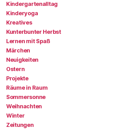
Kindergartenalltag
Kinderyoga
Kreatives
Kunterbunter Herbst
Lernen mit Spaß
Märchen
Neuigkeiten
Ostern
Projekte
Räume in Raum
Sommersonne
Weihnachten
Winter
Zeitungen