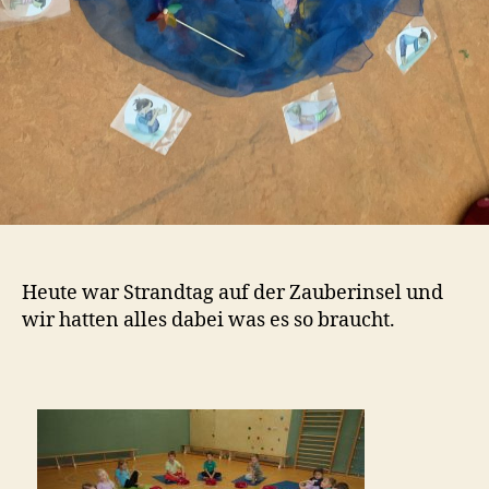
Heute war Strandtag auf der Zauberinsel und
wir hatten alles dabei was es so braucht.