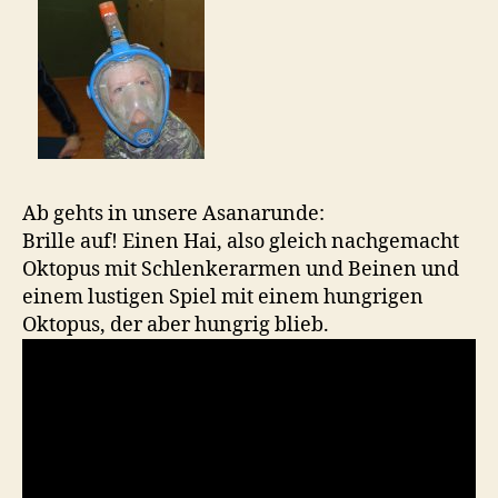
Ab gehts in unsere Asanarunde:
Brille auf! Einen Hai, also gleich nachgemacht
Oktopus mit Schlenkerarmen und Beinen und
einem lustigen Spiel mit einem hungrigen
Oktopus, der aber hungrig blieb.