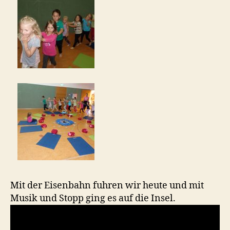
Mit der Eisenbahn fuhren wir heute und mit
Musik und Stopp ging es auf die Insel.