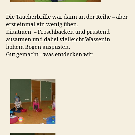
Die Taucherbrille war dann an der Reihe – aber
erst einmal ein wenig üben.
Einatmen – Froschbacken und prustend
ausatmen und dabei vielleicht Wasser in
hohem Bogen auspusten.
Gut gemacht – was entdecken wir.