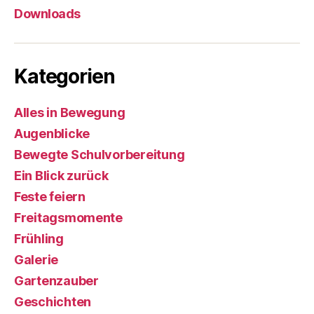
Downloads
Kategorien
Alles in Bewegung
Augenblicke
Bewegte Schulvorbereitung
Ein Blick zurück
Feste feiern
Freitagsmomente
Frühling
Galerie
Gartenzauber
Geschichten