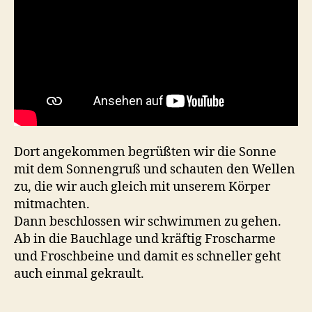
Dort angekommen begrüßten wir die Sonne
mit dem Sonnengruß und schauten den Wellen
zu, die wir auch gleich mit unserem Körper
mitmachten.
Dann beschlossen wir schwimmen zu gehen.
Ab in die Bauchlage und kräftig Froscharme
und Froschbeine und damit es schneller geht
auch einmal gekrault.