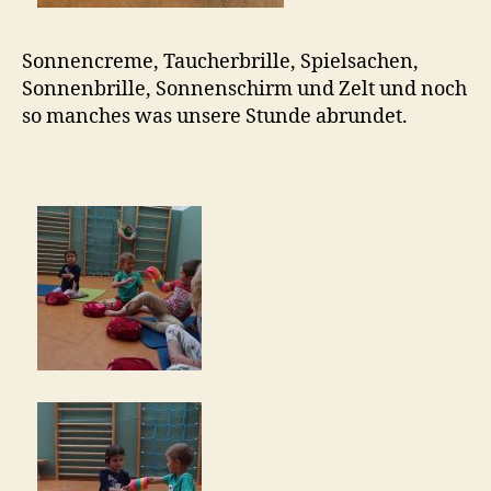
Sonnencreme, Taucherbrille, Spielsachen,
Sonnenbrille, Sonnenschirm und Zelt und noch
so manches was unsere Stunde abrundet.