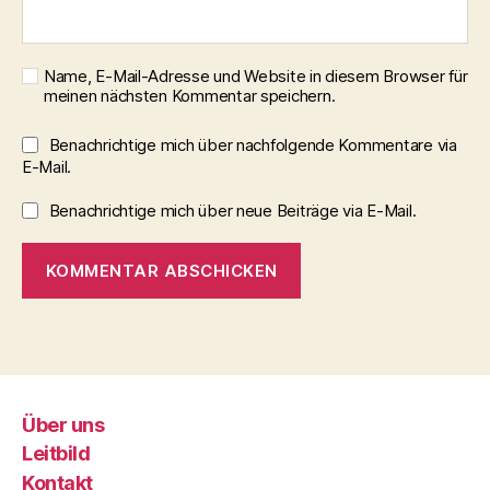
Name, E-Mail-Adresse und Website in diesem Browser für
meinen nächsten Kommentar speichern.
Benachrichtige mich über nachfolgende Kommentare via
E-Mail.
Benachrichtige mich über neue Beiträge via E-Mail.
Über uns
Leitbild
Kontakt