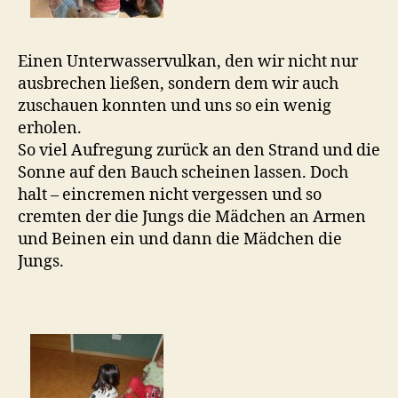
Einen Unterwasservulkan, den wir nicht nur
ausbrechen ließen, sondern dem wir auch
zuschauen konnten und uns so ein wenig
erholen.
So viel Aufregung zurück an den Strand und die
Sonne auf den Bauch scheinen lassen. Doch
halt – eincremen nicht vergessen und so
cremten der die Jungs die Mädchen an Armen
und Beinen ein und dann die Mädchen die
Jungs.