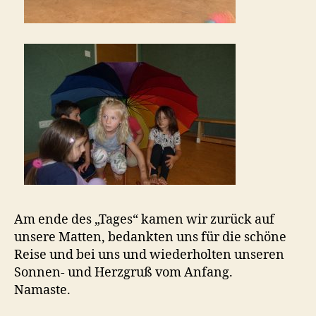
Am ende des „Tages“ kamen wir zurück auf
unsere Matten, bedankten uns für die schöne
Reise und bei uns und wiederholten unseren
Sonnen- und Herzgruß vom Anfang.
Namaste.