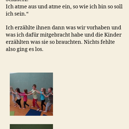
Ich atme aus und atme ein, so wie ich bin so soll
ich sein.“
Ich erzählte ihnen dann was wir vorhaben und
was ich dafür mitgebracht habe und die Kinder
erzählten was sie so brauchten. Nichts fehlte
also ging es los.