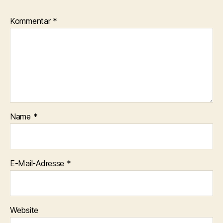
Kommentar
*
Name
*
E-Mail-Adresse
*
Website