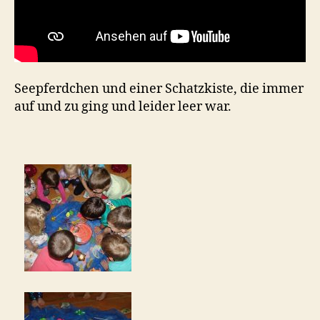
Seepferdchen und einer Schatzkiste, die immer
auf und zu ging und leider leer war.