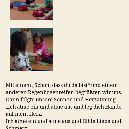
Mit einem „Schön, dass du da bist“ und einem
anderen Regenbogenreifen begrüßten wir uns.
Dann folgte unsere Sonnen und Herzatmung.
„Ich atme ein und atme aus und leg dich Hände
auf mein Herz.
Ich atme ein und atme aus und fühle Liebe und
Schmerz.