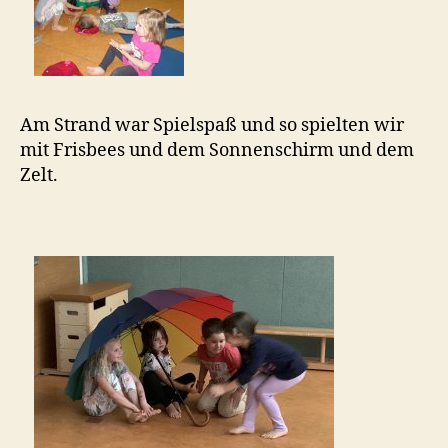
Am Strand war Spielspaß und so spielten wir
mit Frisbees und dem Sonnenschirm und dem
Zelt.