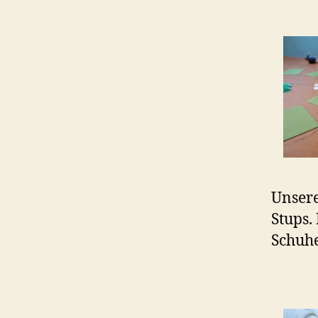
Unsere
Stups.
Schuhe