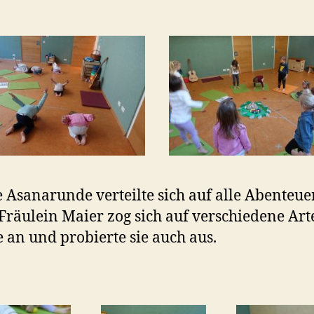
 Asanarunde verteilte sich auf alle Abenteu
 Fräulein Maier zog sich auf verschiedene Art
 an und probierte sie auch aus.