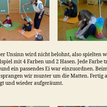
er Unsinn wird nicht belohnt, also spielten w
spiel mit 4 Farben und 2 Hasen. Jede Farbe t
und ein passendes Ei war einzuordnen. Bei
sprangen wir munter um die Matten. Fertig a
igt und wieder aufgeräumt.