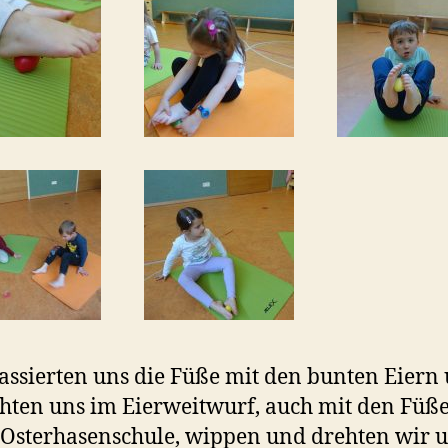
ssierten uns die Füße mit den bunten Eiern
hten uns im Eierweitwurf, auch mit den Füß
 Osterhasenschule, wippen und drehten wir u