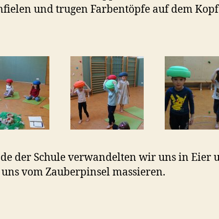
fielen und trugen Farbentöpfe auf dem Kopf
e der Schule verwandelten wir uns in Eier 
 uns vom Zauberpinsel massieren.