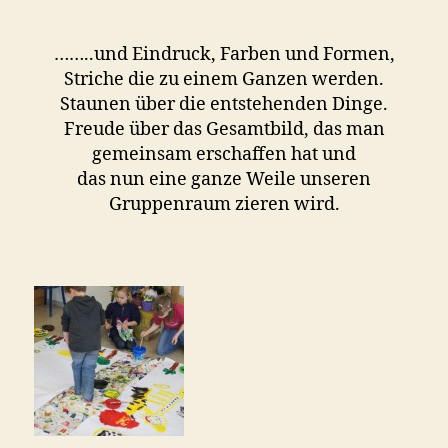
a
……..und Eindruck, Farben und Formen,
Striche die zu einem Ganzen werden.
Staunen über die entstehenden Dinge.
Freude über das Gesamtbild, das man
gemeinsam erschaffen hat und
das nun eine ganze Weile unseren
Gruppenraum zieren wird.