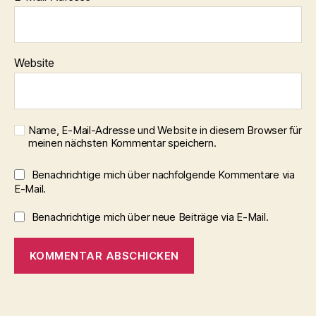
Website
Name, E-Mail-Adresse und Website in diesem Browser für
meinen nächsten Kommentar speichern.
Benachrichtige mich über nachfolgende Kommentare via
E-Mail.
Benachrichtige mich über neue Beiträge via E-Mail.