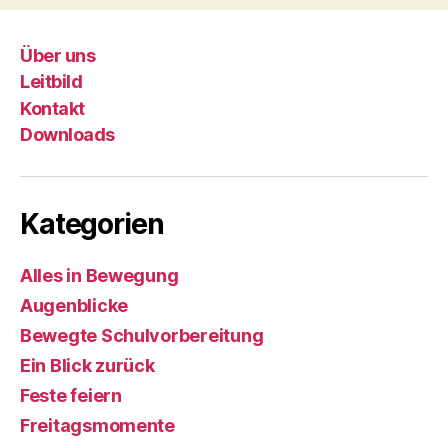
Über uns
Leitbild
Kontakt
Downloads
Kategorien
Alles in Bewegung
Augenblicke
Bewegte Schulvorbereitung
Ein Blick zurück
Feste feiern
Freitagsmomente