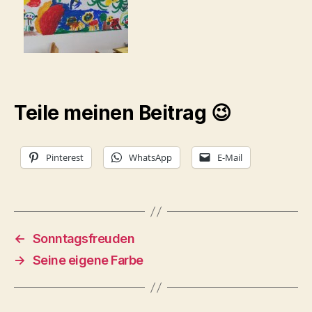
Teile meinen Beitrag 😉
Pinterest
WhatsApp
E-Mail
←
Sonntagsfreuden
→
Seine eigene Farbe