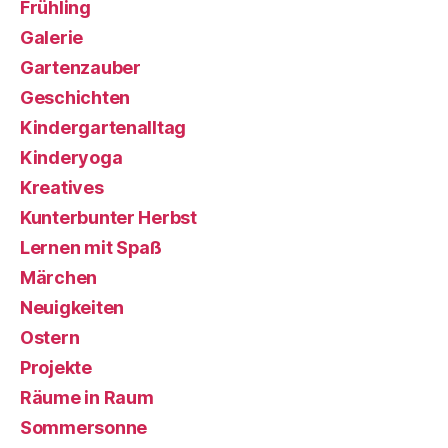
Frühling
Galerie
Gartenzauber
Geschichten
Kindergartenalltag
Kinderyoga
Kreatives
Kunterbunter Herbst
Lernen mit Spaß
Märchen
Neuigkeiten
Ostern
Projekte
Räume in Raum
Sommersonne