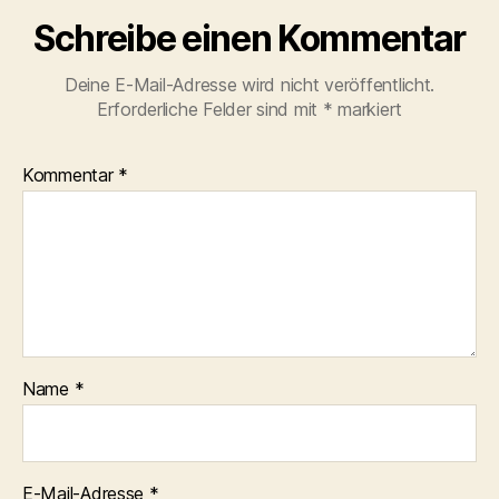
Schreibe einen Kommentar
Deine E-Mail-Adresse wird nicht veröffentlicht.
Erforderliche Felder sind mit
*
markiert
Kommentar
*
Name
*
E-Mail-Adresse
*