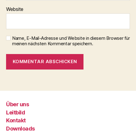
Website
Name, E-Mail-Adresse und Website in diesem Browser für
meinen nächsten Kommentar speichern.
Über uns
Leitbild
Kontakt
Downloads