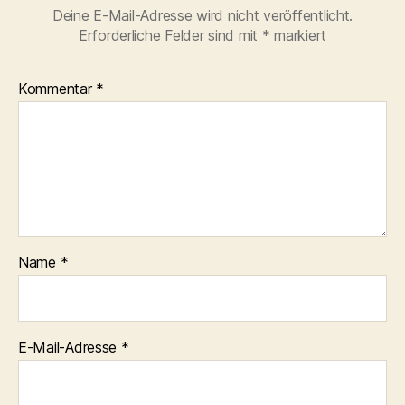
Deine E-Mail-Adresse wird nicht veröffentlicht.
Erforderliche Felder sind mit
*
markiert
Kommentar
*
Name
*
E-Mail-Adresse
*