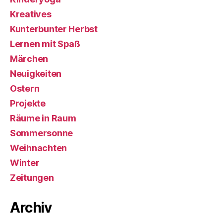
Kreatives
Kunterbunter Herbst
Lernen mit Spaß
Märchen
Neuigkeiten
Ostern
Projekte
Räume in Raum
Sommersonne
Weihnachten
Winter
Zeitungen
Archiv