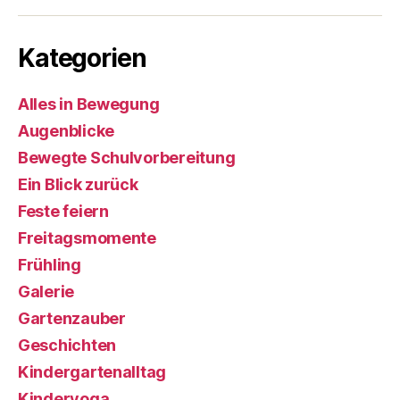
Kategorien
Alles in Bewegung
Augenblicke
Bewegte Schulvorbereitung
Ein Blick zurück
Feste feiern
Freitagsmomente
Frühling
Galerie
Gartenzauber
Geschichten
Kindergartenalltag
Kinderyoga