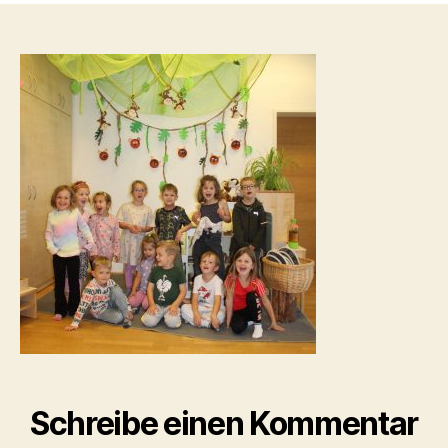
t
a
Schreibe einen Kommentar