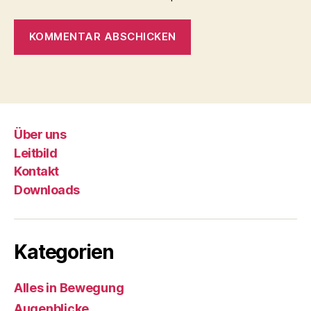
Über uns
Leitbild
Kontakt
Downloads
Kategorien
Alles in Bewegung
Augenblicke