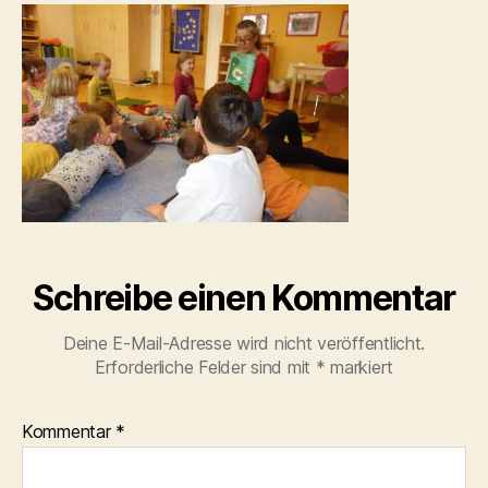
Schreibe einen Kommentar
Deine E-Mail-Adresse wird nicht veröffentlicht.
Erforderliche Felder sind mit
*
markiert
Kommentar
*