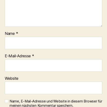
Name
*
E-Mail-Adresse
*
Website
Name, E-Mail-Adresse und Website in diesem Browser für
meinen nächsten Kommentar speichern.