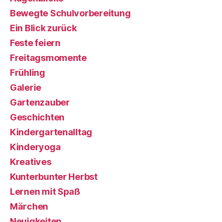
Bewegte Schulvorbereitung
Ein Blick zurück
Feste feiern
Freitagsmomente
Frühling
Galerie
Gartenzauber
Geschichten
Kindergartenalltag
Kinderyoga
Kreatives
Kunterbunter Herbst
Lernen mit Spaß
Märchen
Neuigkeiten