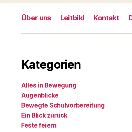
Über uns
Leitbild
Kontakt
Kategorien
Alles in Bewegung
Augenblicke
Bewegte Schulvorbereitung
Ein Blick zurück
Feste feiern