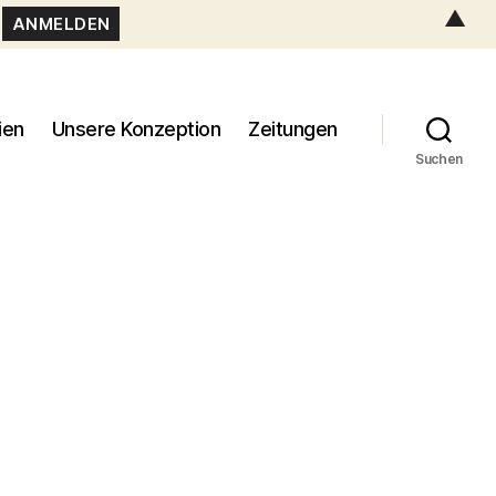
▲
ien
Unsere Konzeption
Zeitungen
Suchen