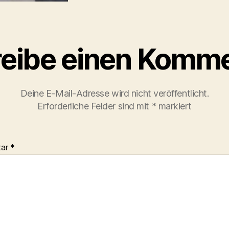
eibe einen Komm
Deine E-Mail-Adresse wird nicht veröffentlicht.
Erforderliche Felder sind mit
*
markiert
tar
*