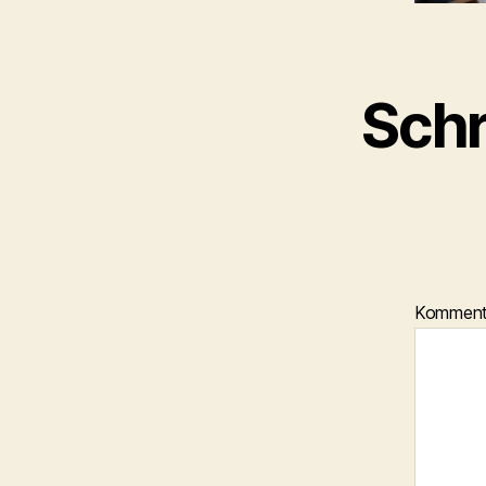
Schr
Kommen