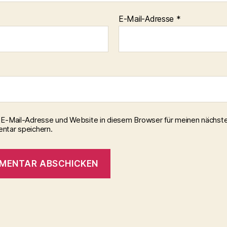
E-Mail-Adresse
*
E-Mail-Adresse und Website in diesem Browser für meinen nächst
tar speichern.