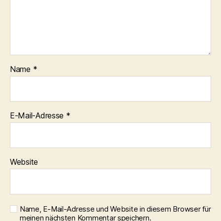
Name
*
E-Mail-Adresse
*
Website
Name, E-Mail-Adresse und Website in diesem Browser für
meinen nächsten Kommentar speichern.