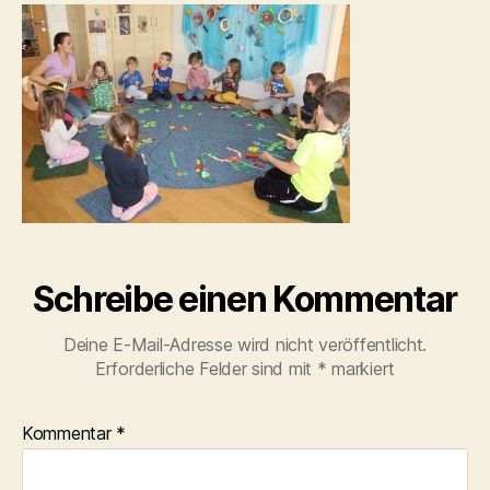
Schreibe einen Kommentar
Deine E-Mail-Adresse wird nicht veröffentlicht.
Erforderliche Felder sind mit
*
markiert
Kommentar
*