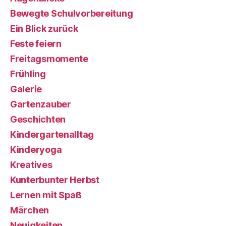
Bewegte Schulvorbereitung
Ein Blick zurück
Feste feiern
Freitagsmomente
Frühling
Galerie
Gartenzauber
Geschichten
Kindergartenalltag
Kinderyoga
Kreatives
Kunterbunter Herbst
Lernen mit Spaß
Märchen
Neuigkeiten