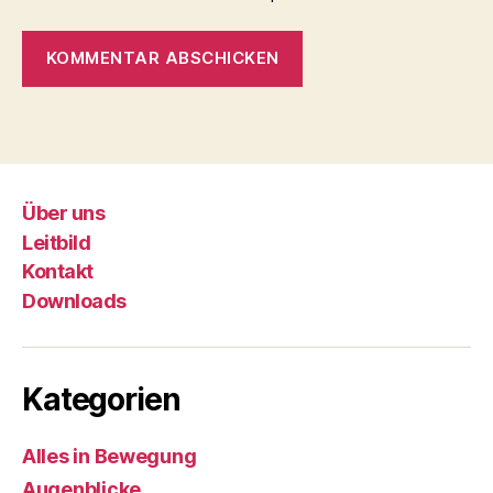
Über uns
Leitbild
Kontakt
Downloads
Kategorien
Alles in Bewegung
Augenblicke