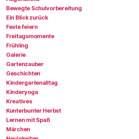
Bewegte Schulvorbereitung
Ein Blick zurück
Feste feiern
Freitagsmomente
Frühling
Galerie
Gartenzauber
Geschichten
Kindergartenalltag
Kinderyoga
Kreatives
Kunterbunter Herbst
Lernen mit Spaß
Märchen
Neuigkeiten