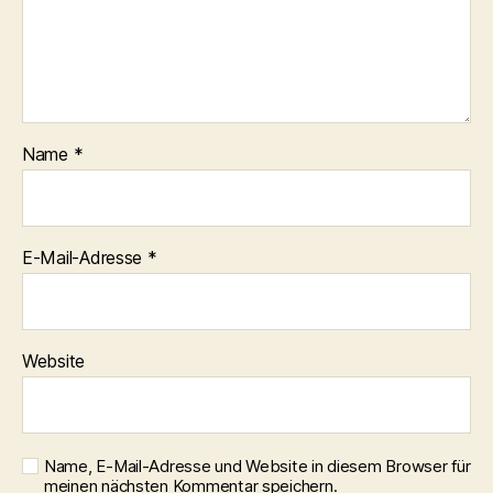
Name
*
E-Mail-Adresse
*
Website
Name, E-Mail-Adresse und Website in diesem Browser für
meinen nächsten Kommentar speichern.