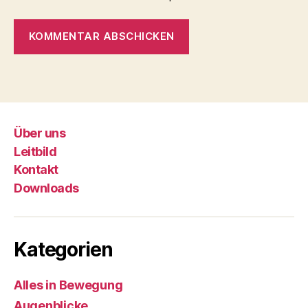
Über uns
Leitbild
Kontakt
Downloads
Kategorien
Alles in Bewegung
Augenblicke