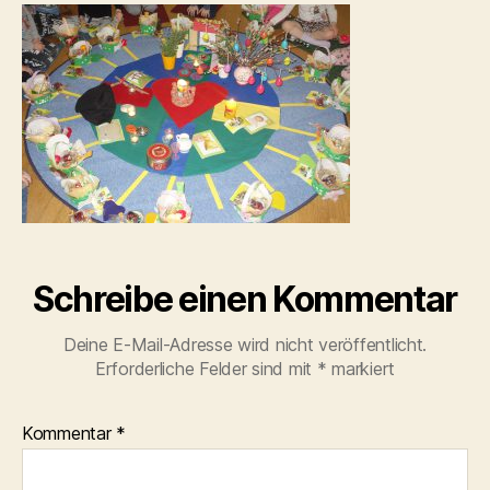
Schreibe einen Kommentar
Deine E-Mail-Adresse wird nicht veröffentlicht.
Erforderliche Felder sind mit
*
markiert
Kommentar
*