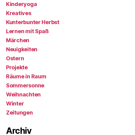
Kinderyoga
Kreatives
Kunterbunter Herbst
Lernen mit Spaß
Märchen
Neuigkeiten
Ostern
Projekte
Räume in Raum
Sommersonne
Weihnachten
Winter
Zeitungen
Archiv