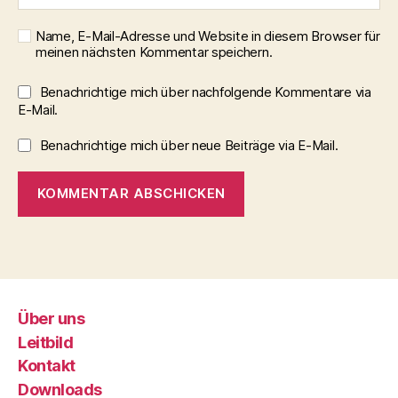
Name, E-Mail-Adresse und Website in diesem Browser für
meinen nächsten Kommentar speichern.
Benachrichtige mich über nachfolgende Kommentare via
E-Mail.
Benachrichtige mich über neue Beiträge via E-Mail.
Über uns
Leitbild
Kontakt
Downloads