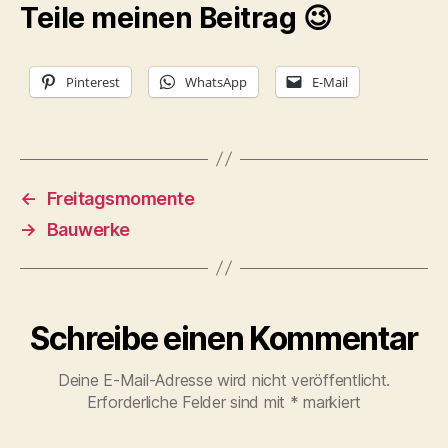
Teile meinen Beitrag 😉
Pinterest
WhatsApp
E-Mail
←
Freitagsmomente
→
Bauwerke
Schreibe einen Kommentar
Deine E-Mail-Adresse wird nicht veröffentlicht.
Erforderliche Felder sind mit
*
markiert