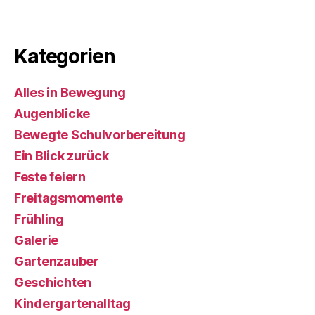
Kategorien
Alles in Bewegung
Augenblicke
Bewegte Schulvorbereitung
Ein Blick zurück
Feste feiern
Freitagsmomente
Frühling
Galerie
Gartenzauber
Geschichten
Kindergartenalltag