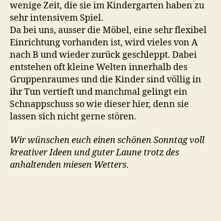
wenige Zeit, die sie im Kindergarten haben zu
sehr intensivem Spiel.
Da bei uns, ausser die Möbel, eine sehr flexibel
Einrichtung vorhanden ist, wird vieles von A
nach B und wieder zurück geschleppt. Dabei
entstehen oft kleine Welten innerhalb des
Gruppenraumes und die Kinder sind völlig in
ihr Tun vertieft und manchmal gelingt ein
Schnappschuss so wie dieser hier, denn sie
lassen sich nicht gerne stören.
Wir wünschen euch einen schönen Sonntag voll
kreativer Ideen und guter Laune trotz des
anhaltenden miesen Wetters
.