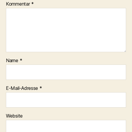
Kommentar
*
Name
*
E-Mail-Adresse
*
Website