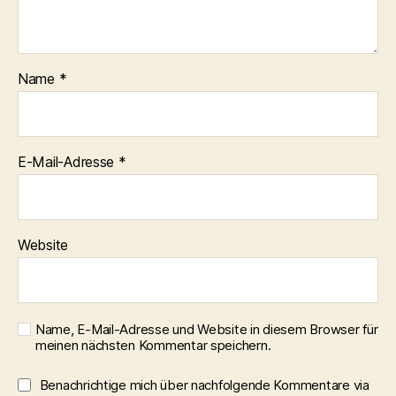
Name
*
E-Mail-Adresse
*
Website
Name, E-Mail-Adresse und Website in diesem Browser für
meinen nächsten Kommentar speichern.
Benachrichtige mich über nachfolgende Kommentare via