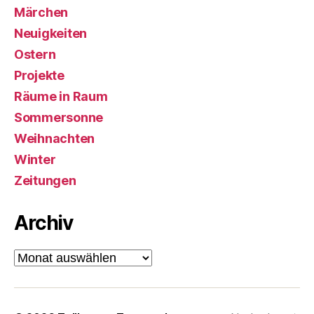
Märchen
Neuigkeiten
Ostern
Projekte
Räume in Raum
Sommersonne
Weihnachten
Winter
Zeitungen
Archiv
Archiv