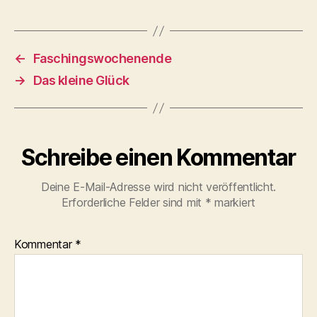
←
Faschingswochenende
→
Das kleine Glück
Schreibe einen Kommentar
Deine E-Mail-Adresse wird nicht veröffentlicht.
Erforderliche Felder sind mit
*
markiert
Kommentar
*