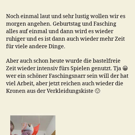
a
Noch einmal laut und sehr lustig wollen wir es
morgen angehen. Geburtstag und Fasching
alles auf einmal und dann wird es wieder
ruhiger und es ist dann auch wieder mehr Zeit
für viele andere Dinge.
Aber auch schon heute wurde die bastelfreie
Zeit wieder intensiv fürs Spielen genutzt. Tja 😀
wer ein schöner Faschingsnarr sein will der hat
viel Arbeit, aber jetzt reichen auch wieder die
Kronen aus der Verkleidungskiste 🙂