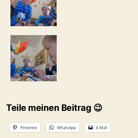
Teile meinen Beitrag 😉
Pinterest
WhatsApp
E-Mail