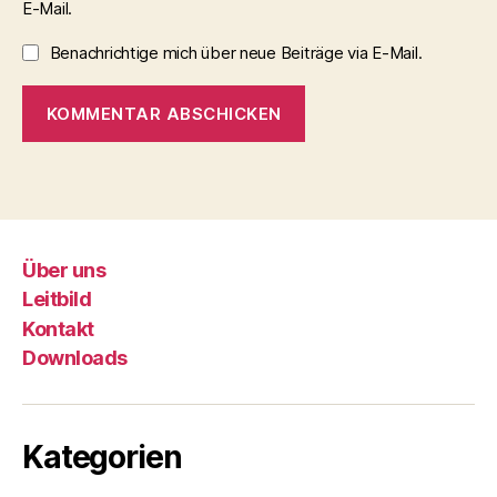
E-Mail.
Benachrichtige mich über neue Beiträge via E-Mail.
Über uns
Leitbild
Kontakt
Downloads
Kategorien