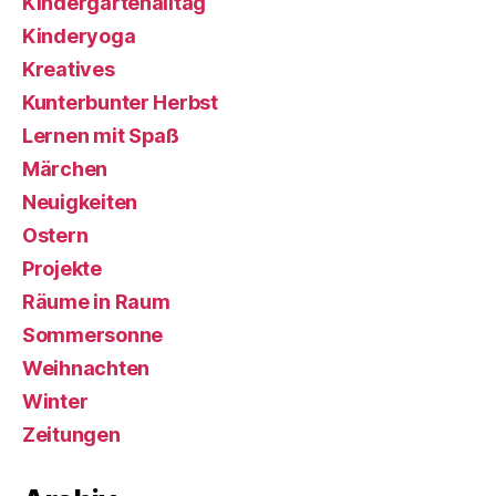
Kindergartenalltag
Kinderyoga
Kreatives
Kunterbunter Herbst
Lernen mit Spaß
Märchen
Neuigkeiten
Ostern
Projekte
Räume in Raum
Sommersonne
Weihnachten
Winter
Zeitungen