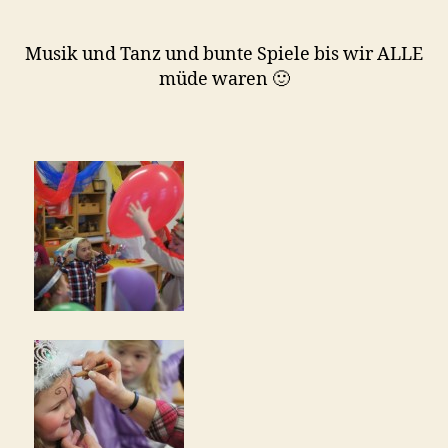
a
Musik und Tanz und bunte Spiele bis wir ALLE
müde waren 🙂