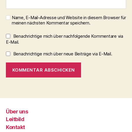
Name, E-Mail-Adresse und Website in diesem Browser für
meinen nächsten Kommentar speichern.
Benachrichtige mich über nachfolgende Kommentare via
E-Mail.
Benachrichtige mich über neue Beiträge via E-Mail.
Über uns
Leitbild
Kontakt