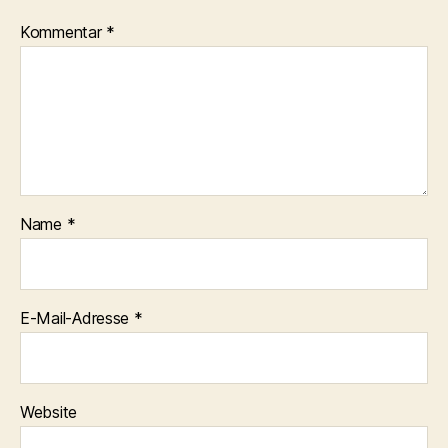
Kommentar
*
Name
*
E-Mail-Adresse
*
Website