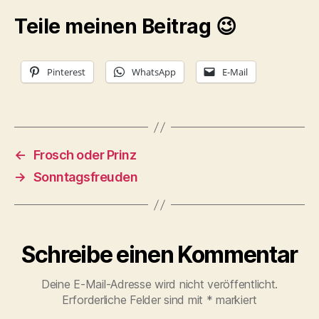
Teile meinen Beitrag 😉
Pinterest
WhatsApp
E-Mail
←
Frosch oder Prinz
→
Sonntagsfreuden
Schreibe einen Kommentar
Deine E-Mail-Adresse wird nicht veröffentlicht.
Erforderliche Felder sind mit
*
markiert