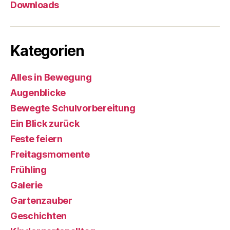
Downloads
Kategorien
Alles in Bewegung
Augenblicke
Bewegte Schulvorbereitung
Ein Blick zurück
Feste feiern
Freitagsmomente
Frühling
Galerie
Gartenzauber
Geschichten