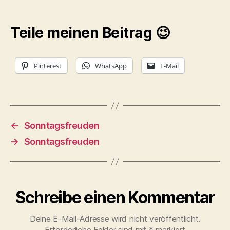
Teile meinen Beitrag 😉
Pinterest
WhatsApp
E-Mail
←
Sonntagsfreuden
→
Sonntagsfreuden
Schreibe einen Kommentar
Deine E-Mail-Adresse wird nicht veröffentlicht.