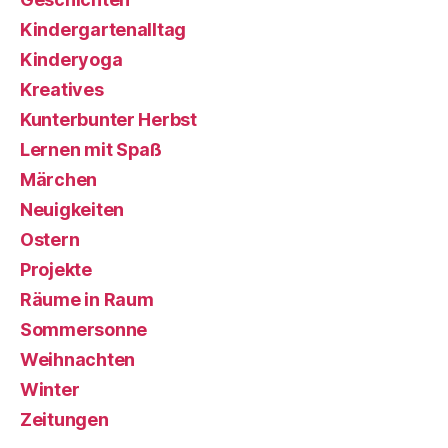
Kindergartenalltag
Kinderyoga
Kreatives
Kunterbunter Herbst
Lernen mit Spaß
Märchen
Neuigkeiten
Ostern
Projekte
Räume in Raum
Sommersonne
Weihnachten
Winter
Zeitungen