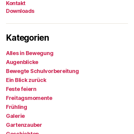
Kontakt
Downloads
Kategorien
Alles in Bewegung
Augenblicke
Bewegte Schulvorbereitung
Ein Blick zurück
Feste feiern
Freitagsmomente
Frühling
Galerie
Gartenzauber
Geschichten