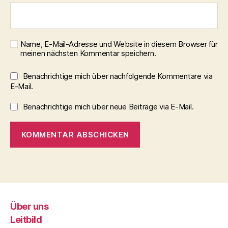
Name, E-Mail-Adresse und Website in diesem Browser für
meinen nächsten Kommentar speichern.
Benachrichtige mich über nachfolgende Kommentare via
E-Mail.
Benachrichtige mich über neue Beiträge via E-Mail.
Über uns
Leitbild