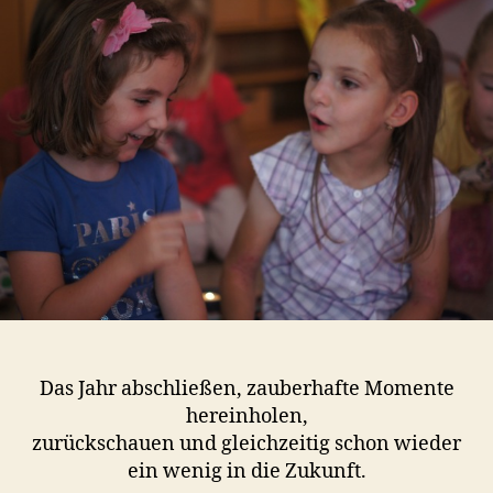
a
Das Jahr abschließen, zauberhafte Momente
hereinholen,
zurückschauen und gleichzeitig schon wieder
ein wenig in die Zukunft.