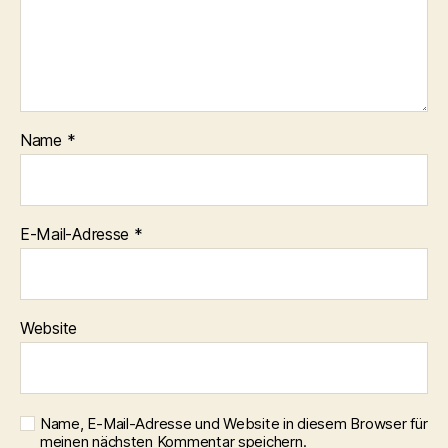
Name
*
E-Mail-Adresse
*
Website
Name, E-Mail-Adresse und Website in diesem Browser für
meinen nächsten Kommentar speichern.