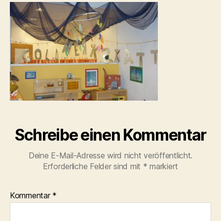
Schreibe einen Kommentar
Deine E-Mail-Adresse wird nicht veröffentlicht.
Erforderliche Felder sind mit
*
markiert
Kommentar
*