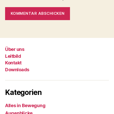
Über uns
Leitbild
Kontakt
Downloads
Kategorien
Alles in Bewegung
Augenblicke