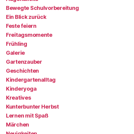
Bewegte Schulvorbereitung
Ein Blick zurück
Feste feiern
Freitagsmomente
Frühling
Galerie
Gartenzauber
Geschichten
Kindergartenalltag
Kinderyoga
Kreatives
Kunterbunter Herbst
Lernen mit Spaß
Märchen
Neuigkeiten