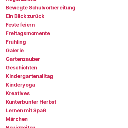
Bewegte Schulvorbereitung
Ein Blick zurück
Feste feiern
Freitagsmomente
Frühling
Galerie
Gartenzauber
Geschichten
Kindergartenalltag
Kinderyoga
Kreatives
Kunterbunter Herbst
Lernen mit Spaß
Märchen
Neuigkeiten