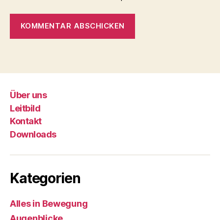
Über uns
Leitbild
Kontakt
Downloads
Kategorien
Alles in Bewegung
Augenblicke