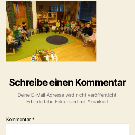
Schreibe einen Kommentar
Deine E-Mail-Adresse wird nicht veröffentlicht.
Erforderliche Felder sind mit
*
markiert
Kommentar
*