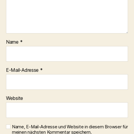
Name
*
E-Mail-Adresse
*
Website
Name, E-Mail-Adresse und Website in diesem Browser für
meinen nächsten Kommentar speichern.