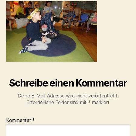
Schreibe einen Kommentar
Deine E-Mail-Adresse wird nicht veröffentlicht.
Erforderliche Felder sind mit
*
markiert
Kommentar
*