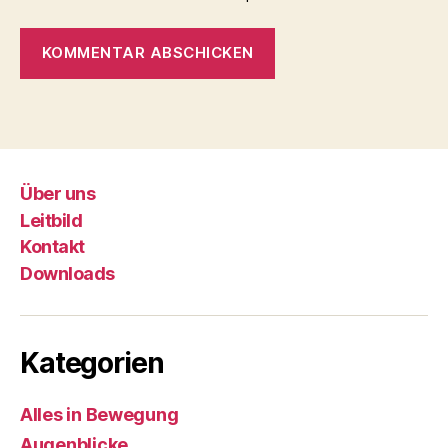
Über uns
Leitbild
Kontakt
Downloads
Kategorien
Alles in Bewegung
Augenblicke