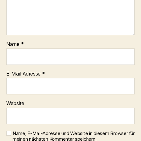
Name
*
E-Mail-Adresse
*
Website
Name, E-Mail-Adresse und Website in diesem Browser für
meinen nächsten Kommentar speichern.