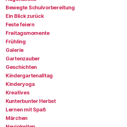
Bewegte Schulvorbereitung
Ein Blick zurück
Feste feiern
Freitagsmomente
Frühling
Galerie
Gartenzauber
Geschichten
Kindergartenalltag
Kinderyoga
Kreatives
Kunterbunter Herbst
Lernen mit Spaß
Märchen
Neuigkeiten