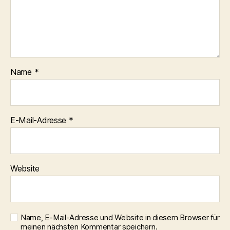
Name
*
E-Mail-Adresse
*
Website
Name, E-Mail-Adresse und Website in diesem Browser für
meinen nächsten Kommentar speichern.