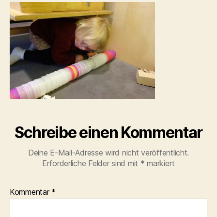
Schreibe einen Kommentar
Deine E-Mail-Adresse wird nicht veröffentlicht.
Erforderliche Felder sind mit
*
markiert
Kommentar
*