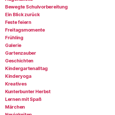
Bewegte Schulvorbereitung
Ein Blick zurück
Feste feiern
Freitagsmomente
Frühling
Galerie
Gartenzauber
Geschichten
Kindergartenalltag
Kinderyoga
Kreatives
Kunterbunter Herbst
Lernen mit Spaß
Märchen
Neuigkeiten