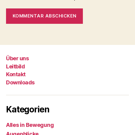
Über uns
Leitbild
Kontakt
Downloads
Kategorien
Alles in Bewegung
Augenblicke