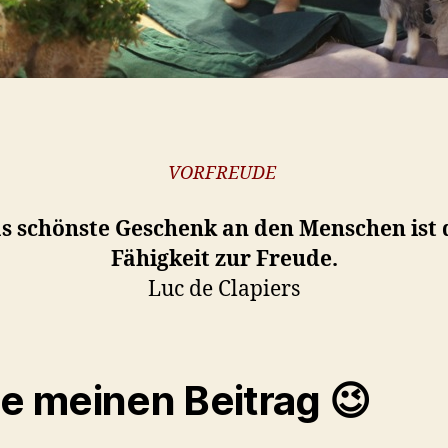
VORFREUDE
s schönste Geschenk an den Menschen ist 
Fähigkeit zur Freude.
Luc de Clapiers
le meinen Beitrag 😉