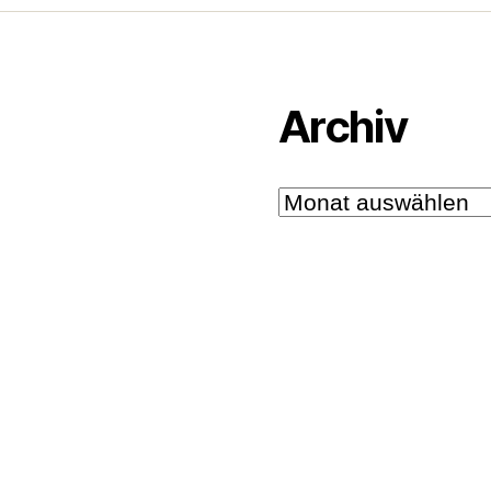
Archiv
Archiv