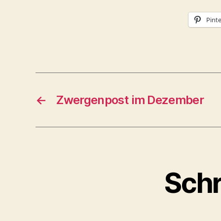
Pinte
←
Zwergenpost im Dezember
Schr