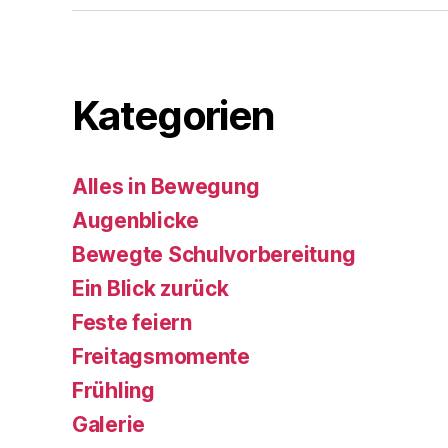
Kategorien
Alles in Bewegung
Augenblicke
Bewegte Schulvorbereitung
Ein Blick zurück
Feste feiern
Freitagsmomente
Frühling
Galerie