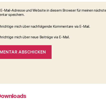
E-Mail-Adresse und Website in diesem Browser für meinen nächst
tar speichern.
hrichtige mich über nachfolgende Kommentare via E-Mail.
richtige mich über neue Beiträge via E-Mail.
Downloads