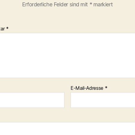
Erforderliche Felder sind mit
*
markiert
tar
*
E-Mail-Adresse
*