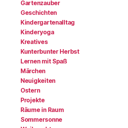
Gartenzauber
Geschichten
Kindergartenalltag
Kinderyoga
Kreatives
Kunterbunter Herbst
Lernen mit Spaß
Märchen
Neuigkeiten
Ostern
Projekte
Räume in Raum
Sommersonne