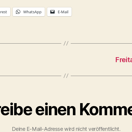
rest
WhatsApp
E-Mail
Frei
eibe einen Komm
Deine E-Mail-Adresse wird nicht veröffentlicht.