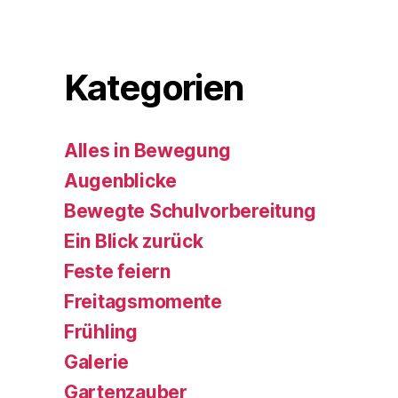
Kategorien
Alles in Bewegung
Augenblicke
Bewegte Schulvorbereitung
Ein Blick zurück
Feste feiern
Freitagsmomente
Frühling
Galerie
Gartenzauber