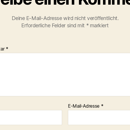
Deine E-Mail-Adresse wird nicht veröffentlicht.
Erforderliche Felder sind mit
*
markiert
tar
*
E-Mail-Adresse
*