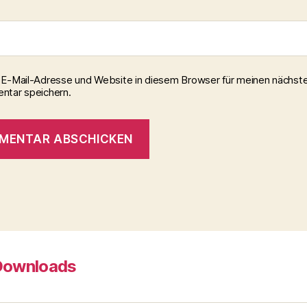
E-Mail-Adresse und Website in diesem Browser für meinen nächst
tar speichern.
Downloads