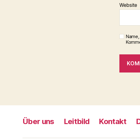
Website
Name, 
Kommen
Über uns
Leitbild
Kontakt