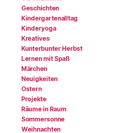
Geschichten
Kindergartenalltag
Kinderyoga
Kreatives
Kunterbunter Herbst
Lernen mit Spaß
Märchen
Neuigkeiten
Ostern
Projekte
Räume in Raum
Sommersonne
Weihnachten