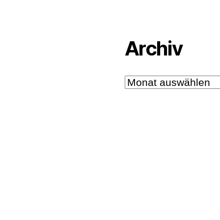
Archiv
Archiv