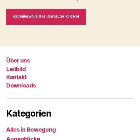
Über uns
Leitbild
Kontakt
Downloads
Kategorien
Alles in Bewegung
Augenblicke