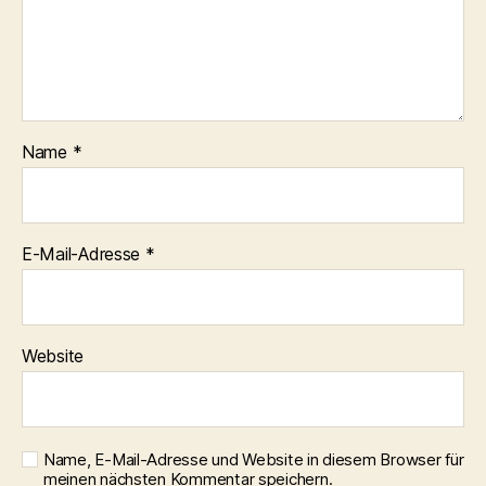
Name
*
E-Mail-Adresse
*
Website
Name, E-Mail-Adresse und Website in diesem Browser für
meinen nächsten Kommentar speichern.