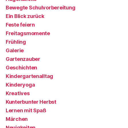
Bewegte Schulvorbereitung
Ein Blick zurück
Feste feiern
Freitagsmomente
Frühling
Galerie
Gartenzauber
Geschichten
Kindergartenalltag
Kinderyoga
Kreatives
Kunterbunter Herbst
Lernen mit Spaß
Märchen
Neuigkeiten