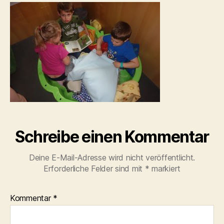
Schreibe einen Kommentar
Deine E-Mail-Adresse wird nicht veröffentlicht.
Erforderliche Felder sind mit
*
markiert
Kommentar
*