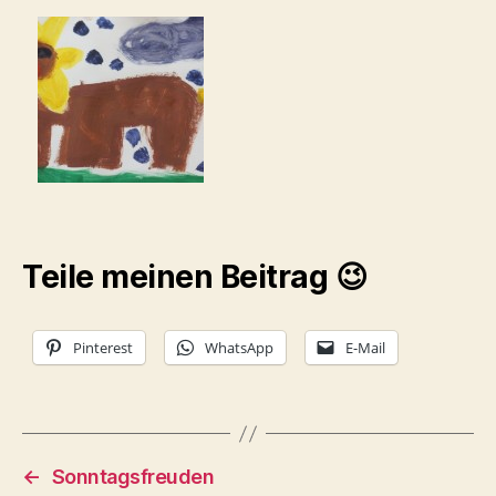
Teile meinen Beitrag 😉
Pinterest
WhatsApp
E-Mail
←
Sonntagsfreuden