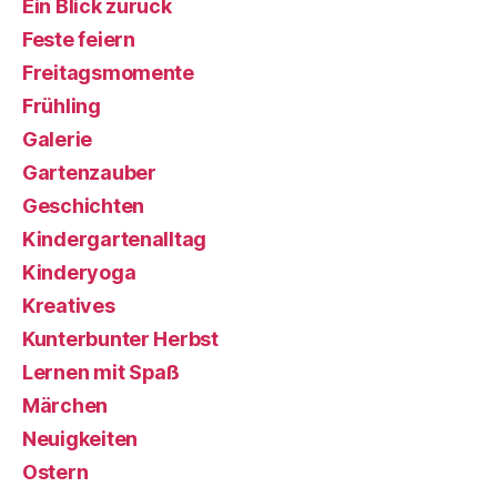
Ein Blick zurück
Feste feiern
Freitagsmomente
Frühling
Galerie
Gartenzauber
Geschichten
Kindergartenalltag
Kinderyoga
Kreatives
Kunterbunter Herbst
Lernen mit Spaß
Märchen
Neuigkeiten
Ostern