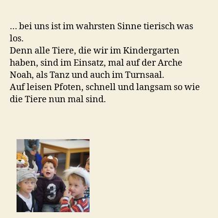
a
… bei uns ist im wahrsten Sinne tierisch was
los.
Denn alle Tiere, die wir im Kindergarten
haben, sind im Einsatz, mal auf der Arche
Noah, als Tanz und auch im Turnsaal.
Auf leisen Pfoten, schnell und langsam so wie
die Tiere nun mal sind.