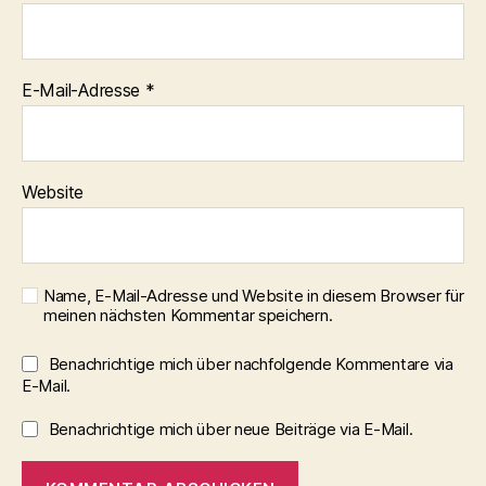
E-Mail-Adresse
*
Website
Name, E-Mail-Adresse und Website in diesem Browser für
meinen nächsten Kommentar speichern.
Benachrichtige mich über nachfolgende Kommentare via
E-Mail.
Benachrichtige mich über neue Beiträge via E-Mail.