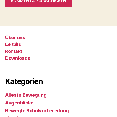
Über uns
Leitbild
Kontakt
Downloads
Kategorien
Alles in Bewegung
Augenblicke
Bewegte Schulvorbereitung