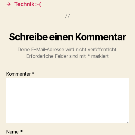
→
Technik :-(
Schreibe einen Kommentar
Deine E-Mail-Adresse wird nicht veröffentlicht.
Erforderliche Felder sind mit
*
markiert
Kommentar
*
Name
*