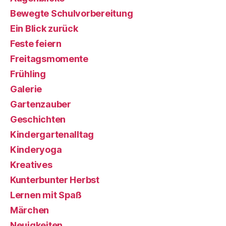
Bewegte Schulvorbereitung
Ein Blick zurück
Feste feiern
Freitagsmomente
Frühling
Galerie
Gartenzauber
Geschichten
Kindergartenalltag
Kinderyoga
Kreatives
Kunterbunter Herbst
Lernen mit Spaß
Märchen
Neuigkeiten