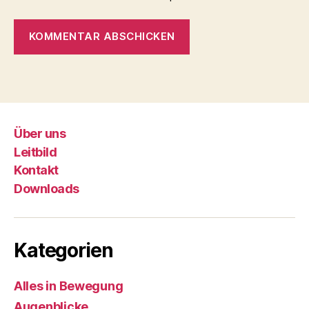
Über uns
Leitbild
Kontakt
Downloads
Kategorien
Alles in Bewegung
Augenblicke