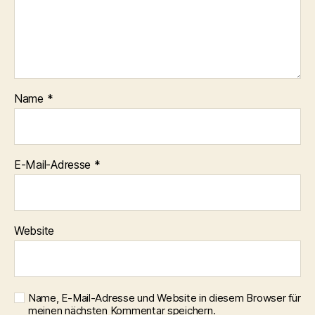
Name
*
E-Mail-Adresse
*
Website
Name, E-Mail-Adresse und Website in diesem Browser für
meinen nächsten Kommentar speichern.