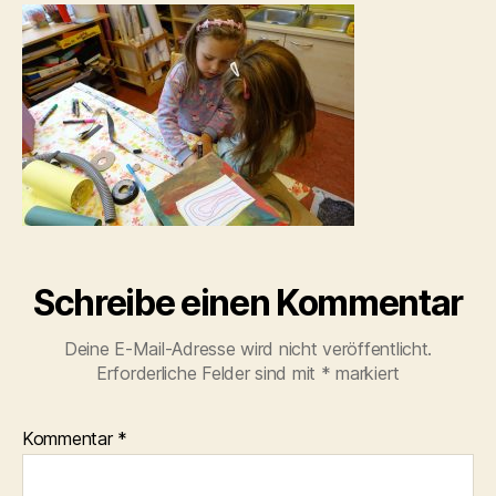
Schreibe einen Kommentar
Deine E-Mail-Adresse wird nicht veröffentlicht.
Erforderliche Felder sind mit
*
markiert
Kommentar
*