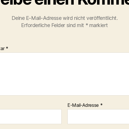
Deine E-Mail-Adresse wird nicht veröffentlicht.
Erforderliche Felder sind mit
*
markiert
tar
*
E-Mail-Adresse
*