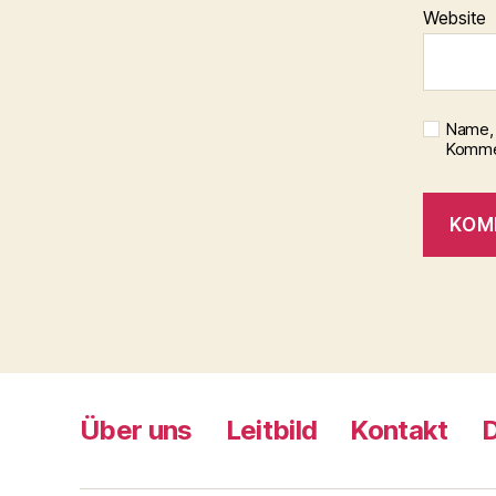
Website
Name, 
Kommen
Über uns
Leitbild
Kontakt