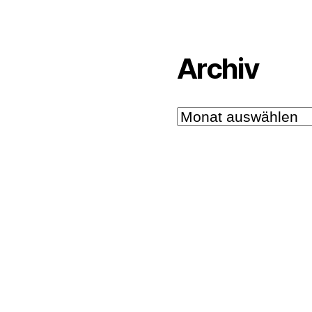
Archiv
Archiv