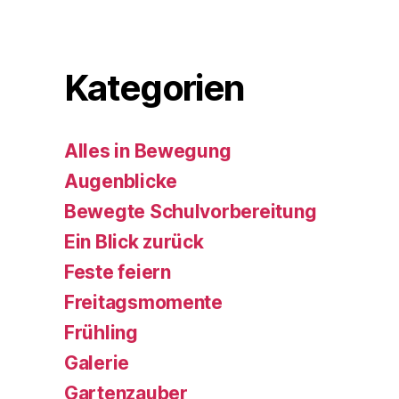
Kategorien
Alles in Bewegung
Augenblicke
Bewegte Schulvorbereitung
Ein Blick zurück
Feste feiern
Freitagsmomente
Frühling
Galerie
Gartenzauber