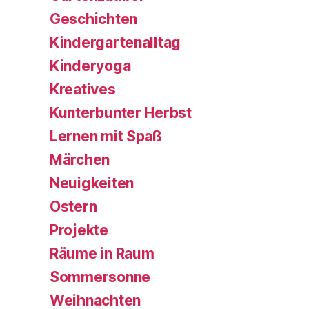
Geschichten
Kindergartenalltag
Kinderyoga
Kreatives
Kunterbunter Herbst
Lernen mit Spaß
Märchen
Neuigkeiten
Ostern
Projekte
Räume in Raum
Sommersonne
Weihnachten