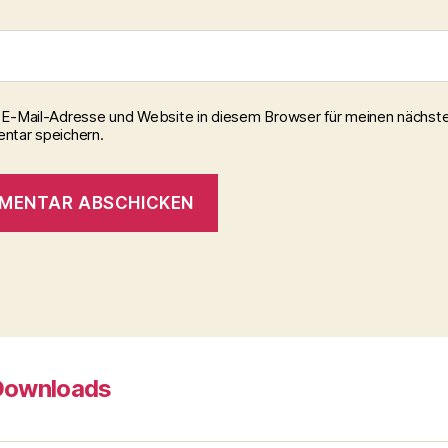
E-Mail-Adresse und Website in diesem Browser für meinen nächst
tar speichern.
Downloads