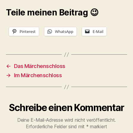
Teile meinen Beitrag 😉
Pinterest
WhatsApp
E-Mail
←
Das Märchenschloss
→
Im Märchenschloss
Schreibe einen Kommentar
Deine E-Mail-Adresse wird nicht veröffentlicht.
Erforderliche Felder sind mit
*
markiert