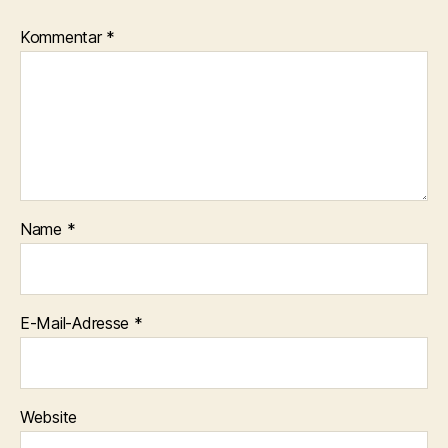
Kommentar
*
Name
*
E-Mail-Adresse
*
Website