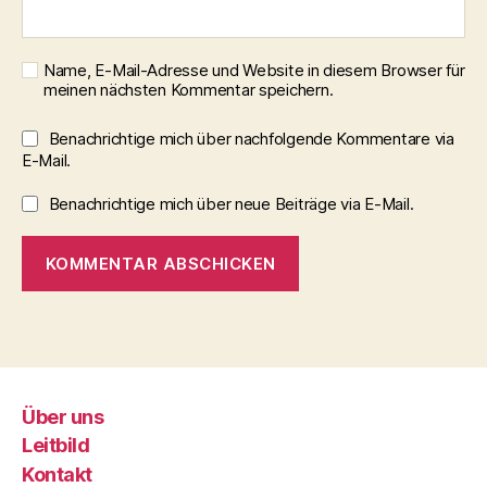
Name, E-Mail-Adresse und Website in diesem Browser für
meinen nächsten Kommentar speichern.
Benachrichtige mich über nachfolgende Kommentare via
E-Mail.
Benachrichtige mich über neue Beiträge via E-Mail.
Über uns
Leitbild
Kontakt