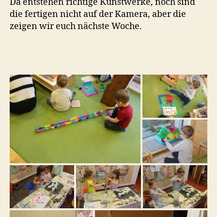
Da entstehen richtige Kunstwerke, noch sind
die fertigen nicht auf der Kamera, aber die
zeigen wir euch nächste Woche.