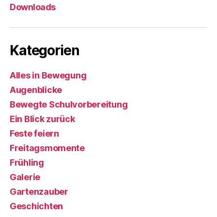
Downloads
Kategorien
Alles in Bewegung
Augenblicke
Bewegte Schulvorbereitung
Ein Blick zurück
Feste feiern
Freitagsmomente
Frühling
Galerie
Gartenzauber
Geschichten