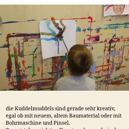
Künstler
t
a
die Kuddelmuddels sind gerade sehr kreativ,
egal ob mit neuem, altem Baumaterial oder mit
Bohrmaschine und Pinsel.