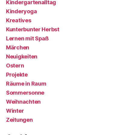
Kindergartenalltag
Kinderyoga
Kreatives
Kunterbunter Herbst
Lernen mit Spaß
Märchen
Neuigkeiten
Ostern
Projekte
Räume in Raum
Sommersonne
Weihnachten
Winter
Zeitungen