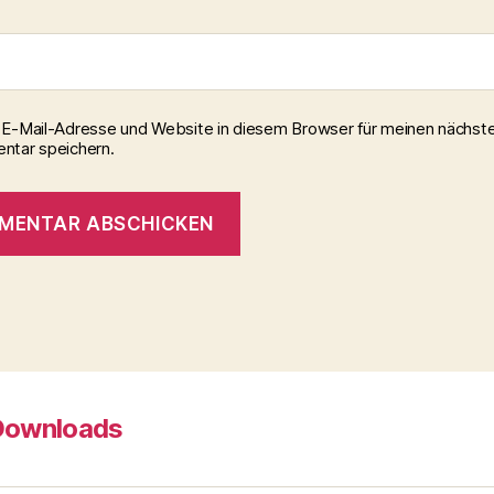
E-Mail-Adresse und Website in diesem Browser für meinen nächst
tar speichern.
Downloads