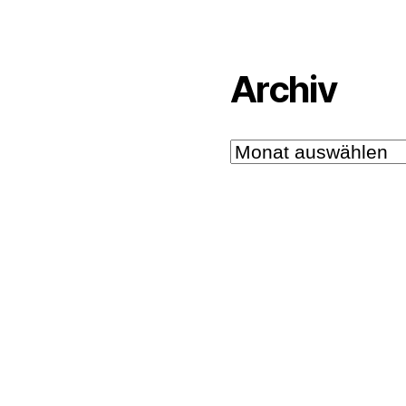
Archiv
Archiv