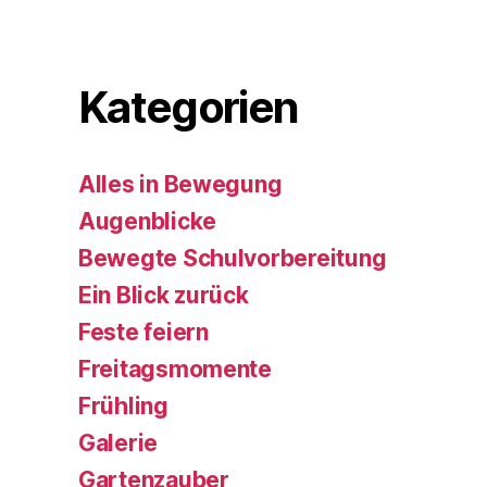
Kategorien
Alles in Bewegung
Augenblicke
Bewegte Schulvorbereitung
Ein Blick zurück
Feste feiern
Freitagsmomente
Frühling
Galerie
Gartenzauber