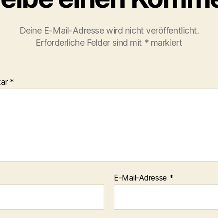
Deine E-Mail-Adresse wird nicht veröffentlicht.
Erforderliche Felder sind mit
*
markiert
tar
*
E-Mail-Adresse
*