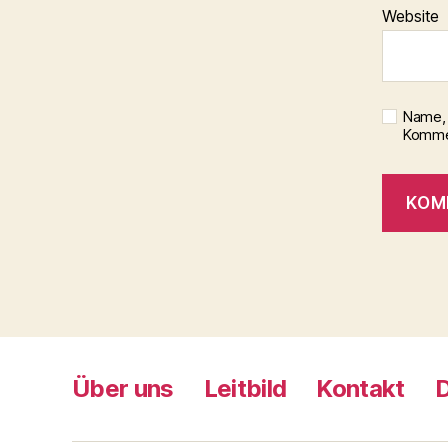
Website
Name, 
Kommen
Über uns
Leitbild
Kontakt