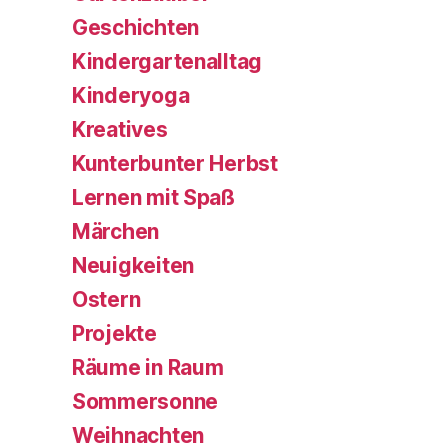
Geschichten
Kindergartenalltag
Kinderyoga
Kreatives
Kunterbunter Herbst
Lernen mit Spaß
Märchen
Neuigkeiten
Ostern
Projekte
Räume in Raum
Sommersonne
Weihnachten