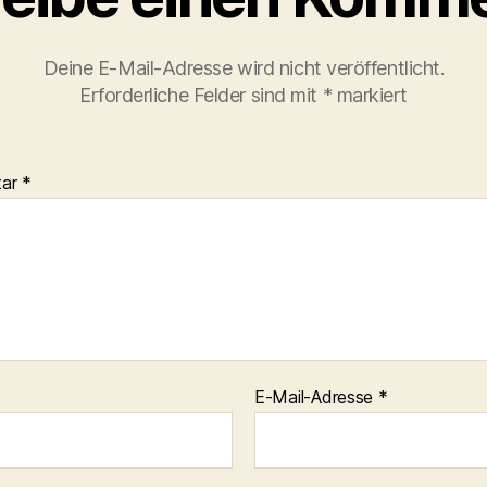
Deine E-Mail-Adresse wird nicht veröffentlicht.
Erforderliche Felder sind mit
*
markiert
tar
*
E-Mail-Adresse
*