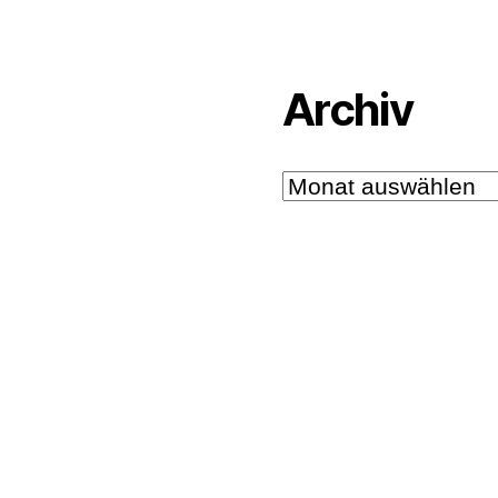
Archiv
Archiv