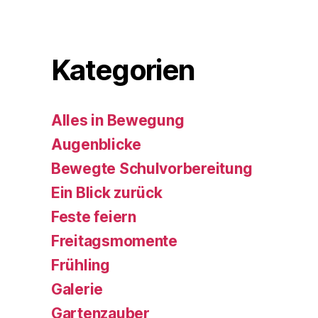
Kategorien
Alles in Bewegung
Augenblicke
Bewegte Schulvorbereitung
Ein Blick zurück
Feste feiern
Freitagsmomente
Frühling
Galerie
Gartenzauber