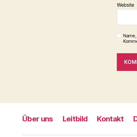
Website
Name, 
Kommen
Über uns
Leitbild
Kontakt