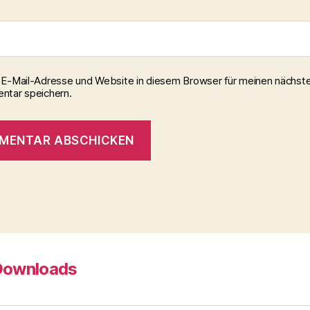
E-Mail-Adresse und Website in diesem Browser für meinen nächst
tar speichern.
Downloads