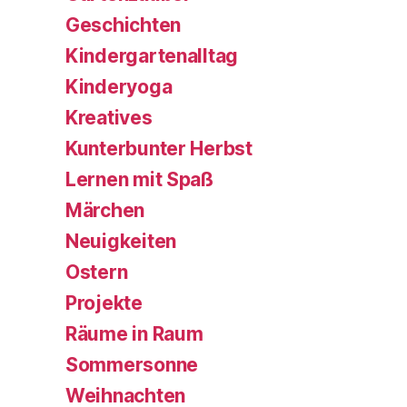
Geschichten
Kindergartenalltag
Kinderyoga
Kreatives
Kunterbunter Herbst
Lernen mit Spaß
Märchen
Neuigkeiten
Ostern
Projekte
Räume in Raum
Sommersonne
Weihnachten