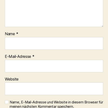
Name
*
E-Mail-Adresse
*
Website
Name, E-Mail-Adresse und Website in diesem Browser für
meinen nächsten Kommentar speichern.