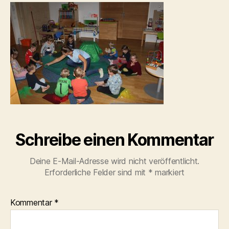
Schreibe einen Kommentar
Deine E-Mail-Adresse wird nicht veröffentlicht.
Erforderliche Felder sind mit
*
markiert
Kommentar
*