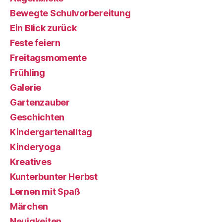
Bewegte Schulvorbereitung
Ein Blick zurück
Feste feiern
Freitagsmomente
Frühling
Galerie
Gartenzauber
Geschichten
Kindergartenalltag
Kinderyoga
Kreatives
Kunterbunter Herbst
Lernen mit Spaß
Märchen
Neuigkeiten