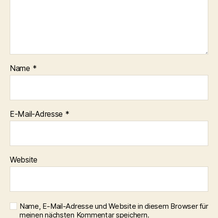
Name
*
E-Mail-Adresse
*
Website
Name, E-Mail-Adresse und Website in diesem Browser für
meinen nächsten Kommentar speichern.