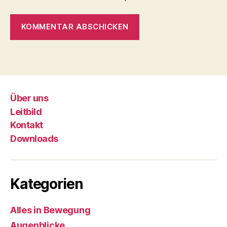
Über uns
Leitbild
Kontakt
Downloads
Kategorien
Alles in Bewegung
Augenblicke