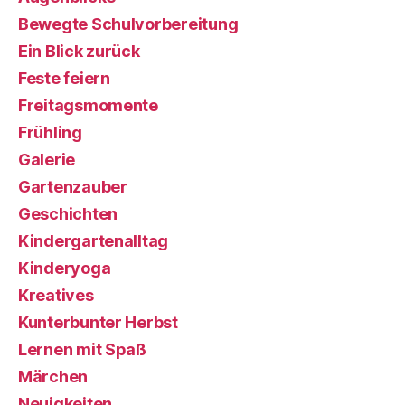
Bewegte Schulvorbereitung
Ein Blick zurück
Feste feiern
Freitagsmomente
Frühling
Galerie
Gartenzauber
Geschichten
Kindergartenalltag
Kinderyoga
Kreatives
Kunterbunter Herbst
Lernen mit Spaß
Märchen
Neuigkeiten