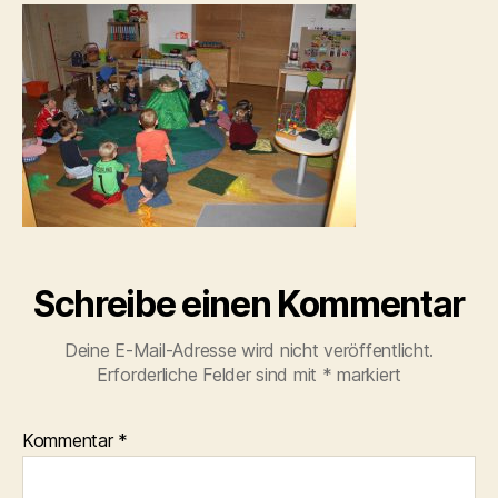
Schreibe einen Kommentar
Deine E-Mail-Adresse wird nicht veröffentlicht.
Erforderliche Felder sind mit
*
markiert
Kommentar
*