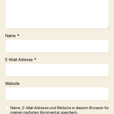
Name
*
E-Mail-Adresse
*
Website
Name, E-Mail-Adresse und Website in diesem Browser für
meinen nächsten Kommentar speichern.