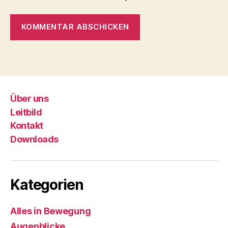
Über uns
Leitbild
Kontakt
Downloads
Kategorien
Alles in Bewegung
Augenblicke