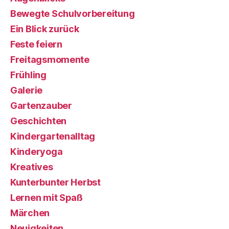
Bewegte Schulvorbereitung
Ein Blick zurück
Feste feiern
Freitagsmomente
Frühling
Galerie
Gartenzauber
Geschichten
Kindergartenalltag
Kinderyoga
Kreatives
Kunterbunter Herbst
Lernen mit Spaß
Märchen
Neuigkeiten