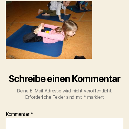
Schreibe einen Kommentar
Deine E-Mail-Adresse wird nicht veröffentlicht.
Erforderliche Felder sind mit
*
markiert
Kommentar
*