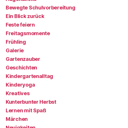
Bewegte Schulvorbereitung
Ein Blick zurück
Feste feiern
Freitagsmomente
Frühling
Galerie
Gartenzauber
Geschichten
Kindergartenalltag
Kinderyoga
Kreatives
Kunterbunter Herbst
Lernen mit Spaß
Märchen
Neuigkeiten