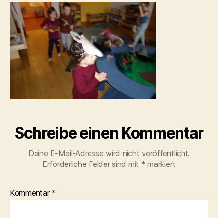
Schreibe einen Kommentar
Deine E-Mail-Adresse wird nicht veröffentlicht.
Erforderliche Felder sind mit
*
markiert
Kommentar
*