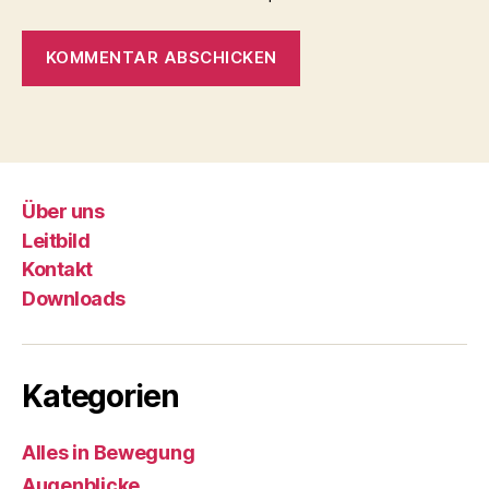
Über uns
Leitbild
Kontakt
Downloads
Kategorien
Alles in Bewegung
Augenblicke