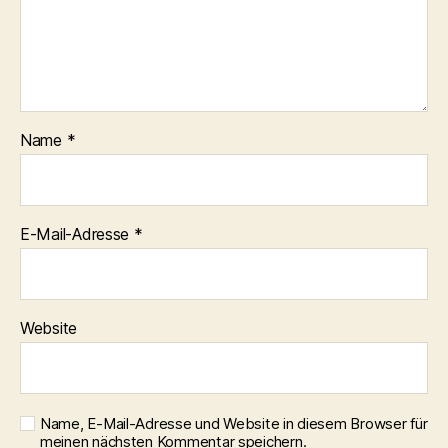
Name
*
E-Mail-Adresse
*
Website
Name, E-Mail-Adresse und Website in diesem Browser für
meinen nächsten Kommentar speichern.