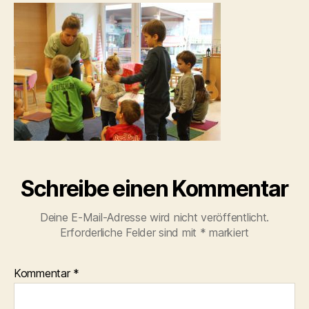
Schreibe einen Kommentar
Deine E-Mail-Adresse wird nicht veröffentlicht.
Erforderliche Felder sind mit
*
markiert
Kommentar
*