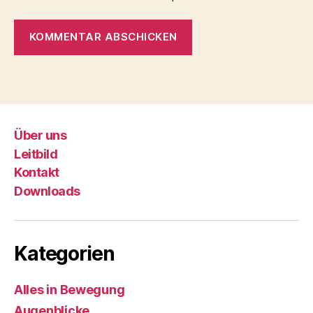
Über uns
Leitbild
Kontakt
Downloads
Kategorien
Alles in Bewegung
Augenblicke