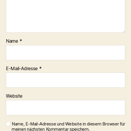
Name
*
E-Mail-Adresse
*
Website
Name, E-Mail-Adresse und Website in diesem Browser für
meinen nächsten Kommentar speichern.