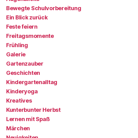
Bewegte Schulvorbereitung
Ein Blick zurück
Feste feiern
Freitagsmomente
Frühling
Galerie
Gartenzauber
Geschichten
Kindergartenalltag
Kinderyoga
Kreatives
Kunterbunter Herbst
Lernen mit Spaß
Märchen
Neuigkeiten