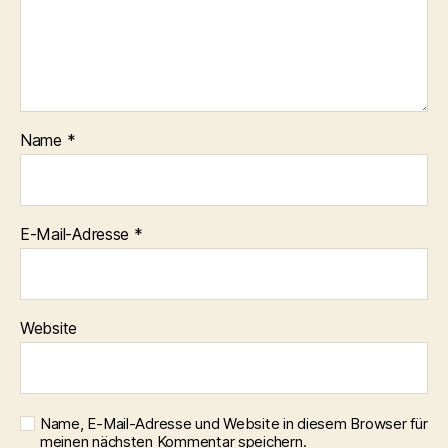
Name
*
E-Mail-Adresse
*
Website
Name, E-Mail-Adresse und Website in diesem Browser für
meinen nächsten Kommentar speichern.