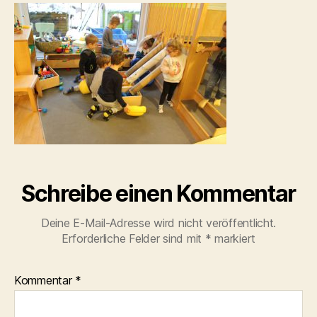
Schreibe einen Kommentar
Deine E-Mail-Adresse wird nicht veröffentlicht.
Erforderliche Felder sind mit
*
markiert
Kommentar
*