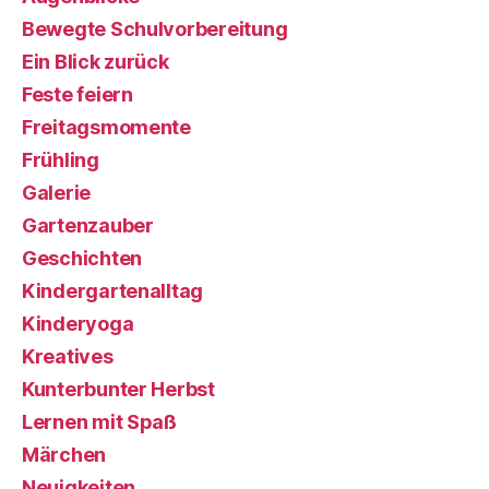
Bewegte Schulvorbereitung
Ein Blick zurück
Feste feiern
Freitagsmomente
Frühling
Galerie
Gartenzauber
Geschichten
Kindergartenalltag
Kinderyoga
Kreatives
Kunterbunter Herbst
Lernen mit Spaß
Märchen
Neuigkeiten