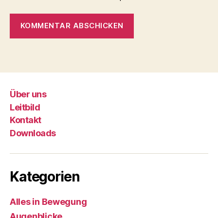
Über uns
Leitbild
Kontakt
Downloads
Kategorien
Alles in Bewegung
Augenblicke