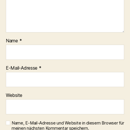
Name
*
E-Mail-Adresse
*
Website
Name, E-Mail-Adresse und Website in diesem Browser für
meinen nächsten Kommentar speichern.