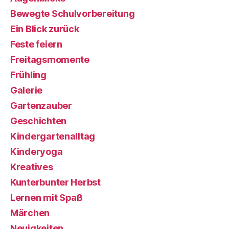
Bewegte Schulvorbereitung
Ein Blick zurück
Feste feiern
Freitagsmomente
Frühling
Galerie
Gartenzauber
Geschichten
Kindergartenalltag
Kinderyoga
Kreatives
Kunterbunter Herbst
Lernen mit Spaß
Märchen
Neuigkeiten