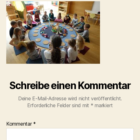
Schreibe einen Kommentar
Deine E-Mail-Adresse wird nicht veröffentlicht.
Erforderliche Felder sind mit
*
markiert
Kommentar
*