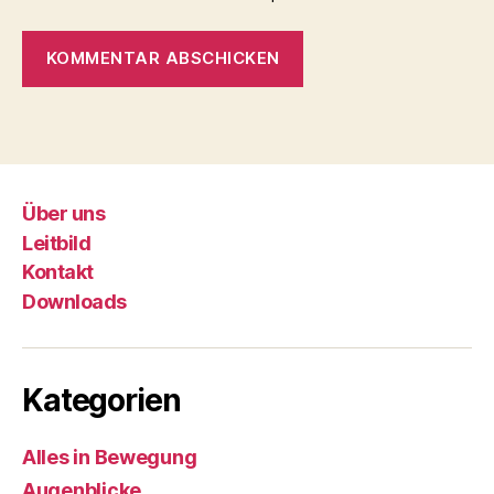
Über uns
Leitbild
Kontakt
Downloads
Kategorien
Alles in Bewegung
Augenblicke