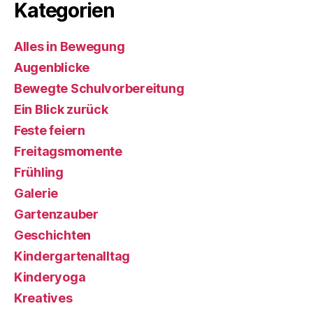
Kategorien
Alles in Bewegung
Augenblicke
Bewegte Schulvorbereitung
Ein Blick zurück
Feste feiern
Freitagsmomente
Frühling
Galerie
Gartenzauber
Geschichten
Kindergartenalltag
Kinderyoga
Kreatives