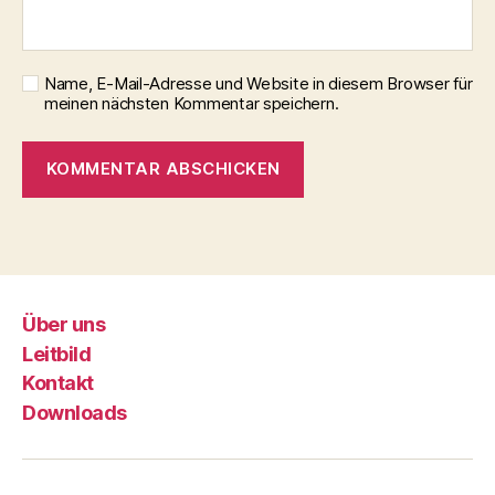
Name, E-Mail-Adresse und Website in diesem Browser für
meinen nächsten Kommentar speichern.
Über uns
Leitbild
Kontakt
Downloads