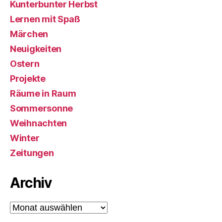
Kunterbunter Herbst
Lernen mit Spaß
Märchen
Neuigkeiten
Ostern
Projekte
Räume in Raum
Sommersonne
Weihnachten
Winter
Zeitungen
Archiv
Archiv