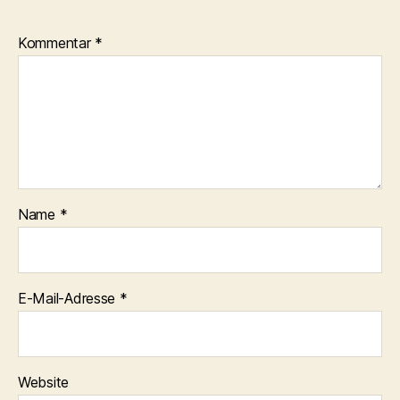
Kommentar
*
Name
*
E-Mail-Adresse
*
Website