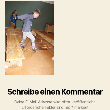
Schreibe einen Kommentar
Deine E-Mail-Adresse wird nicht veröffentlicht.
Erforderliche Felder sind mit
*
markiert