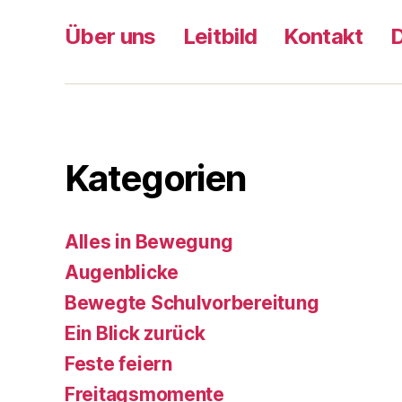
Über uns
Leitbild
Kontakt
Kategorien
Alles in Bewegung
Augenblicke
Bewegte Schulvorbereitung
Ein Blick zurück
Feste feiern
Freitagsmomente