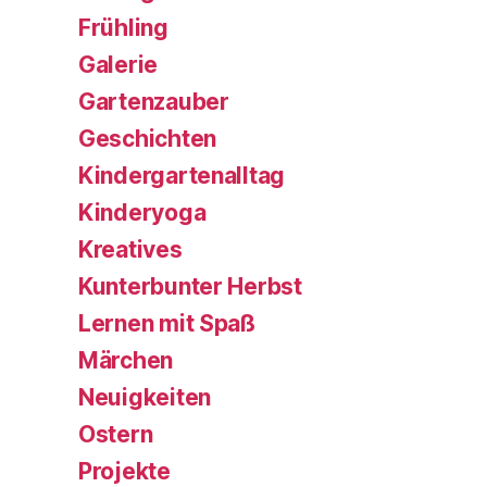
Frühling
Galerie
Gartenzauber
Geschichten
Kindergartenalltag
Kinderyoga
Kreatives
Kunterbunter Herbst
Lernen mit Spaß
Märchen
Neuigkeiten
Ostern
Projekte