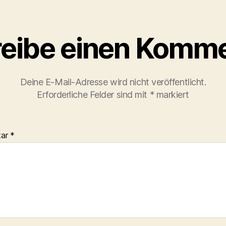
eibe einen Komm
Deine E-Mail-Adresse wird nicht veröffentlicht.
Erforderliche Felder sind mit
*
markiert
tar
*