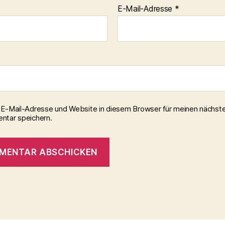
E-Mail-Adresse
*
E-Mail-Adresse und Website in diesem Browser für meinen nächst
tar speichern.