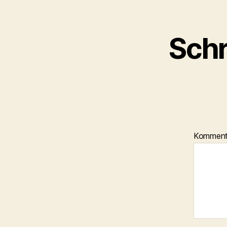
Schr
Kommen