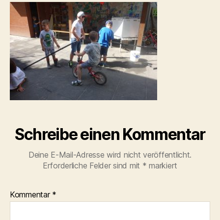
Schreibe einen Kommentar
Deine E-Mail-Adresse wird nicht veröffentlicht.
Erforderliche Felder sind mit
*
markiert
Kommentar
*