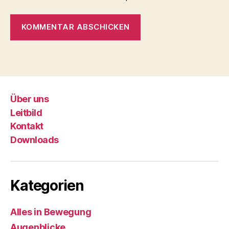
Über uns
Leitbild
Kontakt
Downloads
Kategorien
Alles in Bewegung
Augenblicke