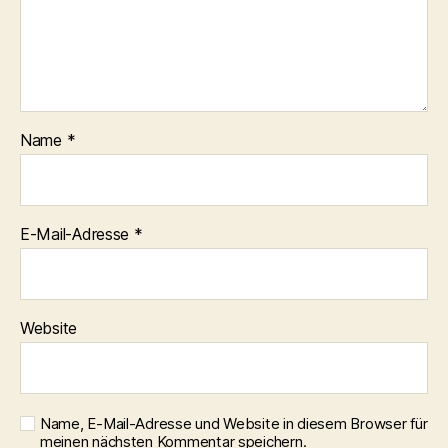
Name
*
E-Mail-Adresse
*
Website
Name, E-Mail-Adresse und Website in diesem Browser für
meinen nächsten Kommentar speichern.