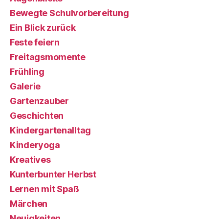
Bewegte Schulvorbereitung
Ein Blick zurück
Feste feiern
Freitagsmomente
Frühling
Galerie
Gartenzauber
Geschichten
Kindergartenalltag
Kinderyoga
Kreatives
Kunterbunter Herbst
Lernen mit Spaß
Märchen
Neuigkeiten