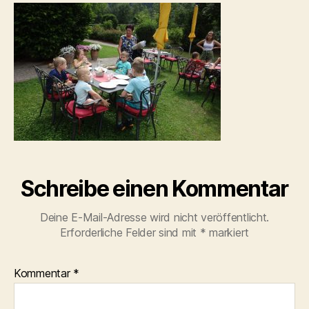
Schreibe einen Kommentar
Deine E-Mail-Adresse wird nicht veröffentlicht.
Erforderliche Felder sind mit
*
markiert
Kommentar
*