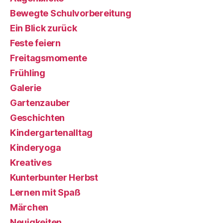
Bewegte Schulvorbereitung
Ein Blick zurück
Feste feiern
Freitagsmomente
Frühling
Galerie
Gartenzauber
Geschichten
Kindergartenalltag
Kinderyoga
Kreatives
Kunterbunter Herbst
Lernen mit Spaß
Märchen
Neuigkeiten