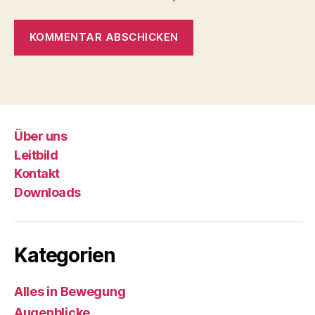
Über uns
Leitbild
Kontakt
Downloads
Kategorien
Alles in Bewegung
Augenblicke