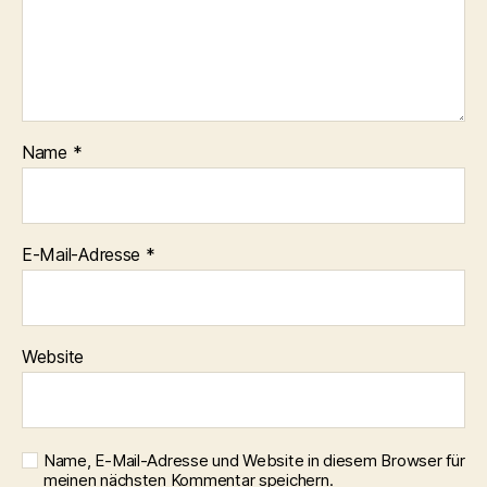
Name
*
E-Mail-Adresse
*
Website
Name, E-Mail-Adresse und Website in diesem Browser für
meinen nächsten Kommentar speichern.