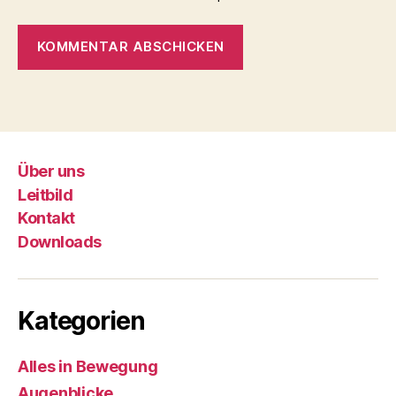
Über uns
Leitbild
Kontakt
Downloads
Kategorien
Alles in Bewegung
Augenblicke