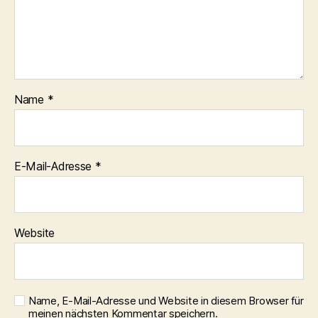
Name
*
E-Mail-Adresse
*
Website
Name, E-Mail-Adresse und Website in diesem Browser für
meinen nächsten Kommentar speichern.