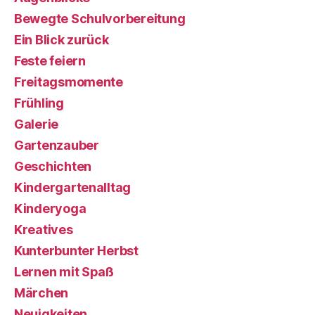
Bewegte Schulvorbereitung
Ein Blick zurück
Feste feiern
Freitagsmomente
Frühling
Galerie
Gartenzauber
Geschichten
Kindergartenalltag
Kinderyoga
Kreatives
Kunterbunter Herbst
Lernen mit Spaß
Märchen
Neuigkeiten