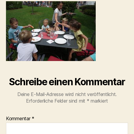
Schreibe einen Kommentar
Deine E-Mail-Adresse wird nicht veröffentlicht.
Erforderliche Felder sind mit
*
markiert
Kommentar
*