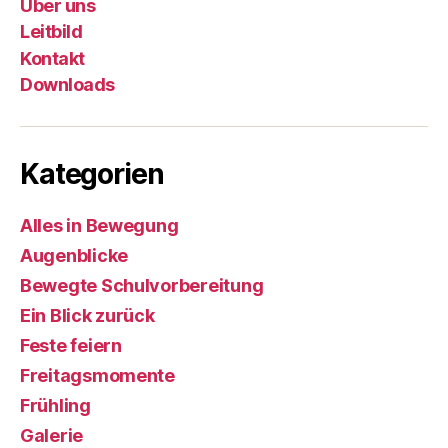
Über uns
Leitbild
Kontakt
Downloads
Kategorien
Alles in Bewegung
Augenblicke
Bewegte Schulvorbereitung
Ein Blick zurück
Feste feiern
Freitagsmomente
Frühling
Galerie