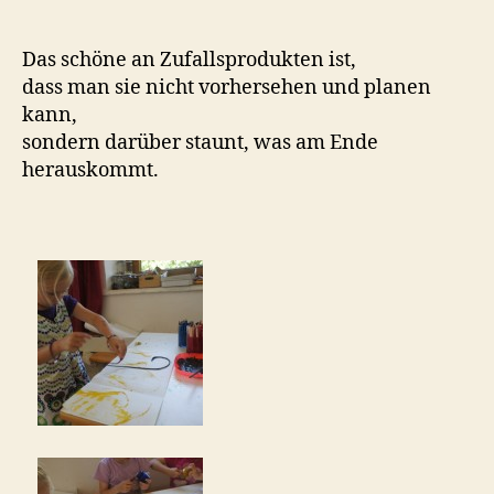
a
Das schöne an Zufallsprodukten ist,
dass man sie nicht vorhersehen und planen
kann,
sondern darüber staunt, was am Ende
herauskommt.