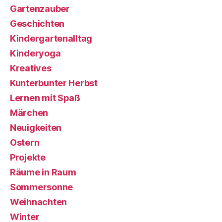
Gartenzauber
Geschichten
Kindergartenalltag
Kinderyoga
Kreatives
Kunterbunter Herbst
Lernen mit Spaß
Märchen
Neuigkeiten
Ostern
Projekte
Räume in Raum
Sommersonne
Weihnachten
Winter