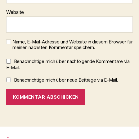
Website
Name, E-Mail-Adresse und Website in diesem Browser für
meinen nächsten Kommentar speichern.
Benachrichtige mich über nachfolgende Kommentare via
E-Mail.
Benachrichtige mich über neue Beiträge via E-Mail.