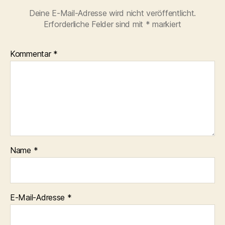
Deine E-Mail-Adresse wird nicht veröffentlicht.
Erforderliche Felder sind mit
*
markiert
Kommentar
*
Name
*
E-Mail-Adresse
*