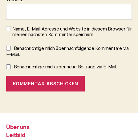
Name, E-Mail-Adresse und Website in diesem Browser für
meinen nächsten Kommentar speichern.
Benachrichtige mich über nachfolgende Kommentare via
E-Mail.
Benachrichtige mich über neue Beiträge via E-Mail.
Über uns
Leitbild