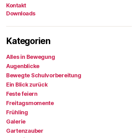
Kontakt
Downloads
Kategorien
Alles in Bewegung
Augenblicke
Bewegte Schulvorbereitung
Ein Blick zurück
Feste feiern
Freitagsmomente
Frühling
Galerie
Gartenzauber