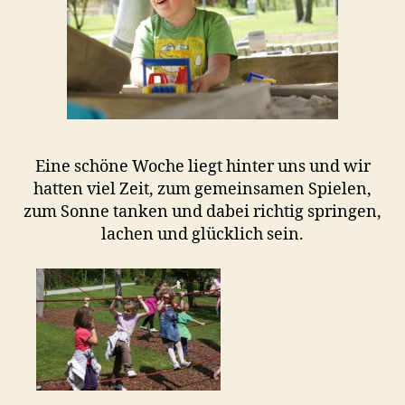
Eine schöne Woche liegt hinter uns und wir
hatten viel Zeit, zum gemeinsamen Spielen,
zum Sonne tanken und dabei richtig springen,
lachen und glücklich sein.