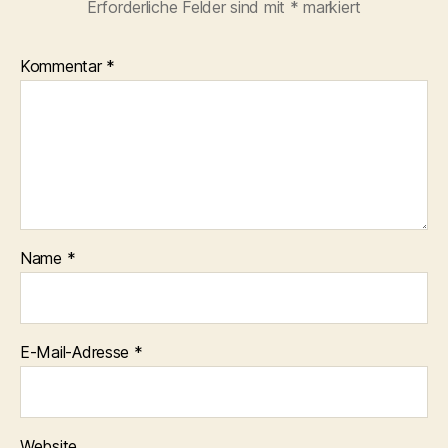
Erforderliche Felder sind mit
*
markiert
Kommentar
*
Name
*
E-Mail-Adresse
*
Website