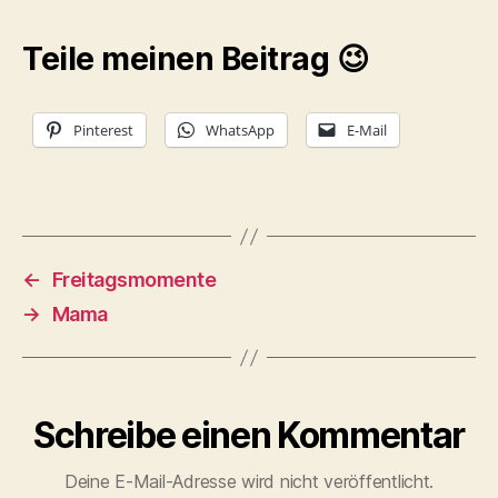
Teile meinen Beitrag 😉
Pinterest
WhatsApp
E-Mail
←
Freitagsmomente
→
Mama
Schreibe einen Kommentar
Deine E-Mail-Adresse wird nicht veröffentlicht.