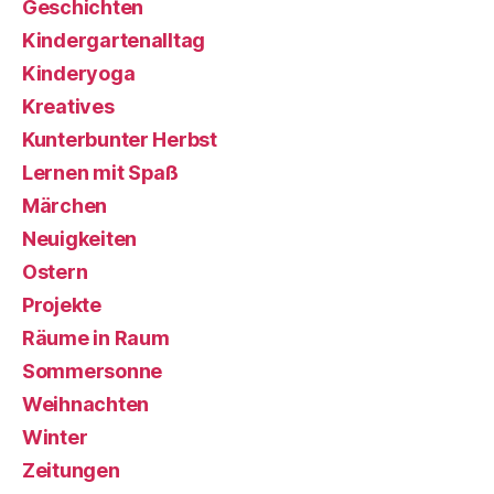
Geschichten
Kindergartenalltag
Kinderyoga
Kreatives
Kunterbunter Herbst
Lernen mit Spaß
Märchen
Neuigkeiten
Ostern
Projekte
Räume in Raum
Sommersonne
Weihnachten
Winter
Zeitungen