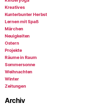
Kinderyoga
Kreatives
Kunterbunter Herbst
Lernen mit Spaß
Märchen
Neuigkeiten
Ostern
Projekte
Räume in Raum
Sommersonne
Weihnachten
Winter
Zeitungen
Archiv