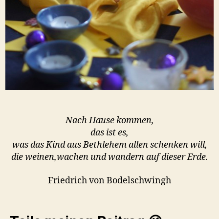
Nach Hause kommen,
das ist es,
was das Kind aus Bethlehem allen schenken will,
die weinen,wachen und wandern auf dieser Erde.
Friedrich von Bodelschwingh