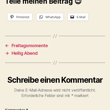
Teile meinen Beitrag 😉
Pinterest
WhatsApp
E-Mail
←
Freitagsmomente
→
Heilig Abend
Schreibe einen Kommentar
Deine E-Mail-Adresse wird nicht veröffentlicht.
Erforderliche Felder sind mit
*
markiert