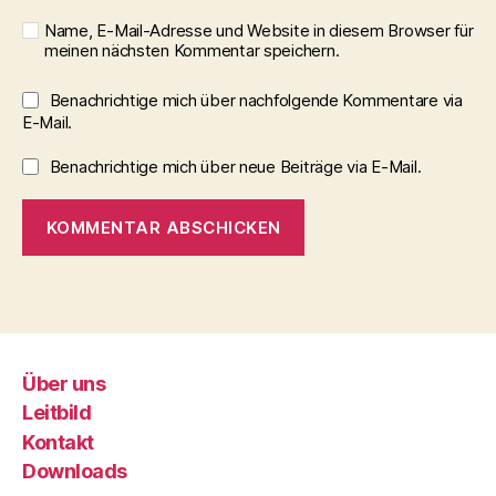
Name, E-Mail-Adresse und Website in diesem Browser für
meinen nächsten Kommentar speichern.
Benachrichtige mich über nachfolgende Kommentare via
E-Mail.
Benachrichtige mich über neue Beiträge via E-Mail.
Über uns
Leitbild
Kontakt
Downloads