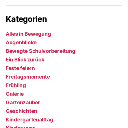
Kategorien
Alles in Bewegung
Augenblicke
Bewegte Schulvorbereitung
Ein Blick zurück
Feste feiern
Freitagsmomente
Frühling
Galerie
Gartenzauber
Geschichten
Kindergartenalltag