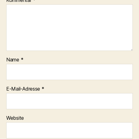
Kommentar
*
Name
*
E-Mail-Adresse
*
Website