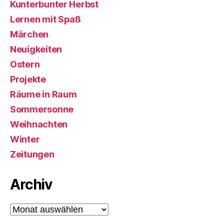
Kunterbunter Herbst
Lernen mit Spaß
Märchen
Neuigkeiten
Ostern
Projekte
Räume in Raum
Sommersonne
Weihnachten
Winter
Zeitungen
Archiv
Archiv