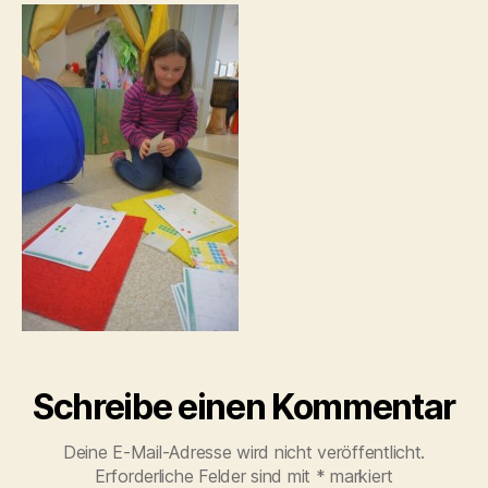
Schreibe einen Kommentar
Deine E-Mail-Adresse wird nicht veröffentlicht.
Erforderliche Felder sind mit
*
markiert