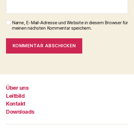
Name, E-Mail-Adresse und Website in diesem Browser für
meinen nächsten Kommentar speichern.
Über uns
Leitbild
Kontakt
Downloads