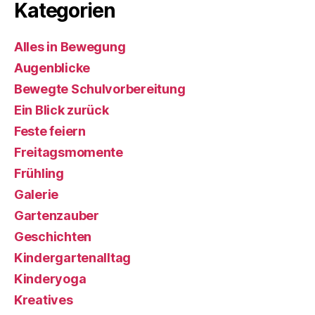
Kategorien
Alles in Bewegung
Augenblicke
Bewegte Schulvorbereitung
Ein Blick zurück
Feste feiern
Freitagsmomente
Frühling
Galerie
Gartenzauber
Geschichten
Kindergartenalltag
Kinderyoga
Kreatives