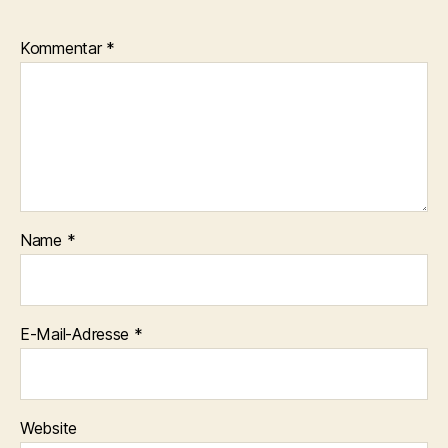
Kommentar
*
Name
*
E-Mail-Adresse
*
Website