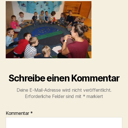
Schreibe einen Kommentar
Deine E-Mail-Adresse wird nicht veröffentlicht.
Erforderliche Felder sind mit
*
markiert
Kommentar
*