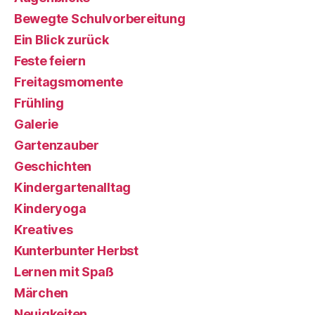
Bewegte Schulvorbereitung
Ein Blick zurück
Feste feiern
Freitagsmomente
Frühling
Galerie
Gartenzauber
Geschichten
Kindergartenalltag
Kinderyoga
Kreatives
Kunterbunter Herbst
Lernen mit Spaß
Märchen
Neuigkeiten