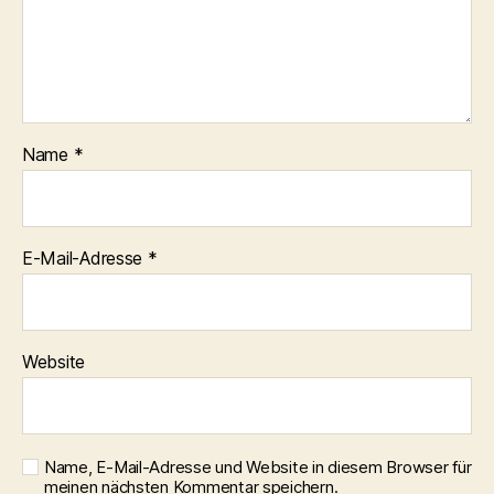
Name
*
E-Mail-Adresse
*
Website
Name, E-Mail-Adresse und Website in diesem Browser für
meinen nächsten Kommentar speichern.