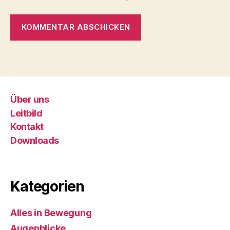
Über uns
Leitbild
Kontakt
Downloads
Kategorien
Alles in Bewegung
Augenblicke